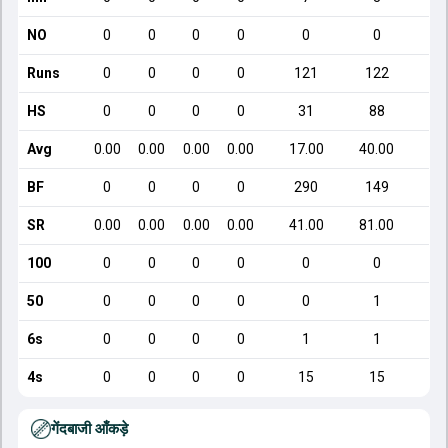
NO
0
0
0
0
0
0
Runs
0
0
0
0
121
122
HS
0
0
0
0
31
88
Avg
0.00
0.00
0.00
0.00
17.00
40.00
BF
0
0
0
0
290
149
SR
0.00
0.00
0.00
0.00
41.00
81.00
100
0
0
0
0
0
0
50
0
0
0
0
0
1
6s
0
0
0
0
1
1
4s
0
0
0
0
15
15
गेंदबाजी आँकड़े