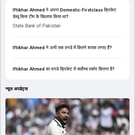
Iftikhar Ahmed ने अपना Domestic-Firstclass क्रिकेट
डेब्यू किस टीम के खिलाफ किया था?
State Bank of Pakistan
Iftikhar Ahmed ने अभी तक वनडे में कितने शतक लगाए हैं?
Iftikhar Ahmed का वनडे क्रिकेट में सर्वोच्च स्कोर कितना है?
न्यूज अपडेट्स