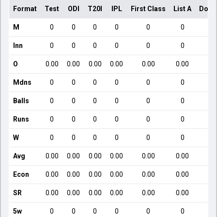
Format
Test
ODI
T20I
IPL
First Class
List A
Dome
M
0
0
0
0
0
0
Inn
0
0
0
0
0
0
O
0.00
0.00
0.00
0.00
0.00
0.00
Mdns
0
0
0
0
0
0
Balls
0
0
0
0
0
0
Runs
0
0
0
0
0
0
W
0
0
0
0
0
0
Avg
0.00
0.00
0.00
0.00
0.00
0.00
Econ
0.00
0.00
0.00
0.00
0.00
0.00
SR
0.00
0.00
0.00
0.00
0.00
0.00
5w
0
0
0
0
0
0