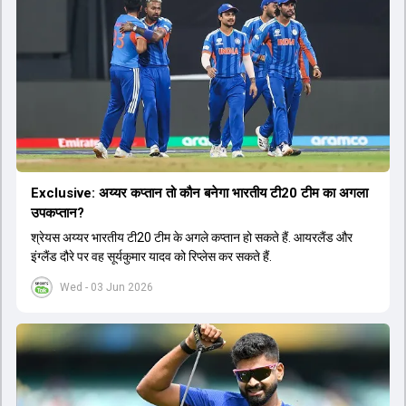
Exclusive: अय्यर कप्तान तो कौन बनेगा भारतीय टी20 टीम का अगला
उपकप्तान?
श्रेयस अय्यर भारतीय टी20 टीम के अगले कप्तान हो सकते हैं. आयरलैंड और
इंग्लैंड दौरे पर वह सूर्यकुमार यादव को रिप्लेस कर सकते हैं.
Wed - 03 Jun 2026