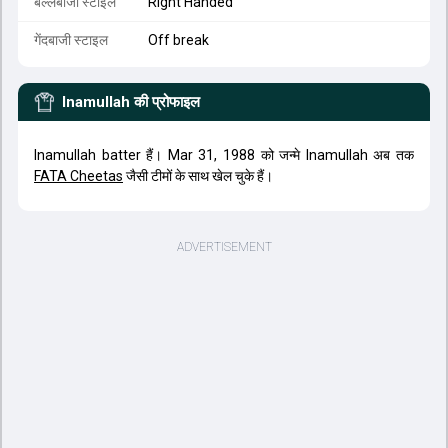
बल्लेबाजी स्टाइल
Right Handed
गेंदबाजी स्टाइल
Off break
Inamullah
की प्रोफाइल
Inamullah batter हैं। Mar 31, 1988 को जन्मे Inamullah अब तक
FATA Cheetas
जैसी टीमों के साथ खेल चुके हैं।