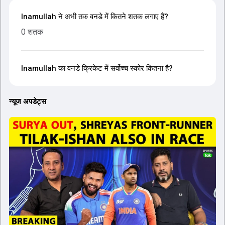
Inamullah ने अभी तक वनडे में कितने शतक लगाए हैं?
0 शतक
Inamullah का वनडे क्रिकेट में सर्वोच्च स्कोर कितना है?
न्यूज अपडेट्स