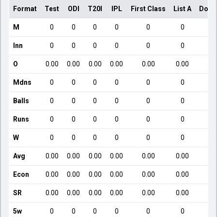
Format
Test
ODI
T20I
IPL
First Class
List A
Dome
M
0
0
0
0
0
0
Inn
0
0
0
0
0
0
O
0.00
0.00
0.00
0.00
0.00
0.00
Mdns
0
0
0
0
0
0
Balls
0
0
0
0
0
0
Runs
0
0
0
0
0
0
W
0
0
0
0
0
0
Avg
0.00
0.00
0.00
0.00
0.00
0.00
Econ
0.00
0.00
0.00
0.00
0.00
0.00
SR
0.00
0.00
0.00
0.00
0.00
0.00
5w
0
0
0
0
0
0