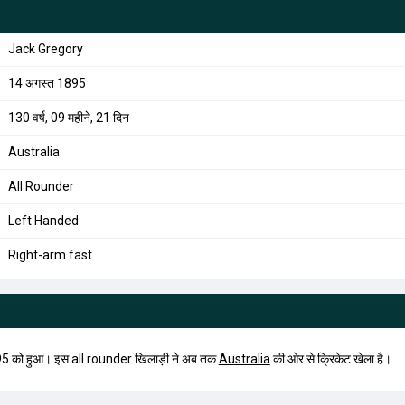
Jack Gregory
14 अगस्त 1895
130 वर्ष, 09 महीने, 21 दिन
Australia
All Rounder
Left Handed
Right-arm fast
5 को हुआ। इस all rounder खिलाड़ी ने अब तक
Australia
की ओर से क्रिकेट खेला है।