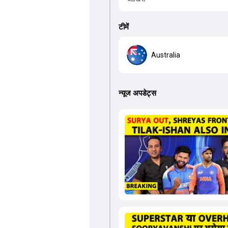
टीमें
Australia
न्यूज अपडेट्स