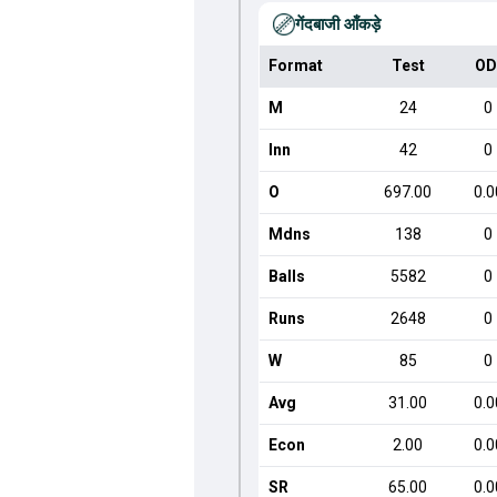
गेंदबाजी आँकड़े
Format
Test
OD
M
24
0
Inn
42
0
O
697.00
0.0
Mdns
138
0
Balls
5582
0
Runs
2648
0
W
85
0
Avg
31.00
0.0
Econ
2.00
0.0
SR
65.00
0.0