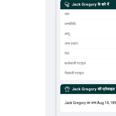
Jack Gregory
के बारे में
नाम
जन्मतिथि
आयु
जन्म स्थान
रोल
बल्लेबाजी स्टाइल
गेंदबाजी स्टाइल
Jack Gregory
की प्रोफाइल
Jack Gregory का जन्म Aug 14, 189