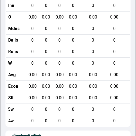
Inn
0
0
0
0
0
0
O
0.00
0.00
0.00
0.00
0.00
0.00
Mdns
0
0
0
0
0
0
Balls
0
0
0
0
0
0
Runs
0
0
0
0
0
0
W
0
0
0
0
0
0
Avg
0.00
0.00
0.00
0.00
0.00
0.00
Econ
0.00
0.00
0.00
0.00
0.00
0.00
SR
0.00
0.00
0.00
0.00
0.00
0.00
5w
0
0
0
0
0
0
4w
0
0
0
0
0
0