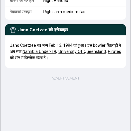
बल्लेबाजी स्टाइल
Right Handed
गेंदबाजी स्टाइल
Right-arm medium fast
Jano Coetzee
की प्रोफाइल
Jano Coetzee का जन्म Feb 13, 1994 को हुआ। इस bowler खिलाड़ी ने
अब तक
Namibia Under-19
,
University Of Queensland
,
Pirates
की ओर से क्रिकेट खेला है।