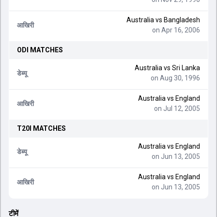
Australia
vs
Bangladesh
आखिरी
on Apr 16, 2006
ODI
MATCHES
Australia
vs
Sri Lanka
डेब्यू
on Aug 30, 1996
Australia
vs
England
आखिरी
on Jul 12, 2005
T20I
MATCHES
Australia
vs
England
डेब्यू
on Jun 13, 2005
Australia
vs
England
आखिरी
on Jun 13, 2005
टीमें