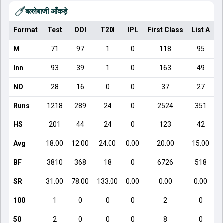
बल्लेबाजी आँकड़े
Format
Test
ODI
T20I
IPL
First Class
List A
D
M
71
97
1
0
118
95
Inn
93
39
1
0
163
49
NO
28
16
0
0
37
27
Runs
1218
289
24
0
2524
351
HS
201
44
24
0
123
42
Avg
18.00
12.00
24.00
0.00
20.00
15.00
BF
3810
368
18
0
6726
518
SR
31.00
78.00
133.00
0.00
0.00
0.00
100
1
0
0
0
2
0
50
2
0
0
0
8
0