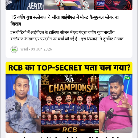
15 वर्षीय युवा बल्लेबाज ने जीता आईपीएल में मोस्ट वैल्युएबल प्लेयर का
खिताब
इस वीडियो में आईपीएल के हालिया सीजन में एक पंद्रह वर्षीय युवा भारतीय
बल्लेबाज के शानदार प्रदर्शन पर चर्चा की गई है। इस खिलाड़ी ने टूर्नामेंट में सात
सौ छिहत्तर रन बनाकर ऑरेंज कैप और मोस्ट वैल्युएबल प्लेयर का खिताब अपने नाम
Wed - 03 Jun 2026
किया है। वीडियो में बताया गया है कि ऑस्ट्रेलियाई टीम के वर्तमान कप्तान और
इंग्लैंड टीम के पूर्व कप्तान ने इस युवा खिलाड़ी के खेल की सराहना की है।
ऑस्ट्रेलियाई कप्तान के अनुसार, शुरुआत में लोगों को इस खिलाड़ी के प्रदर्शन पर
संदेह था, लेकिन अब उसने खुद को एक बेहतरीन बल्लेबाज साबित कर दिया है जो
गेंद को बाउंड्री के काफी पार मारने की क्षमता रखता है। वहीं, इंग्लैंड के पूर्व कप्तान
ने कहा कि टूर्नामेंट जीतने वाली टीम के अलावा इस सीजन की सबसे बड़ी बात इस
युवा खिलाड़ी का प्रदर्शन रहा है, जिसे देखने के लिए स्टेडियम में भारी भीड़ उमड़ती
थी। शानदार प्रदर्शन के बाद इस युवा खिलाड़ी को श्रीलंका में होने वाली
त्रिकोणीय सीरीज के लिए इंडिया ए टीम में भी शामिल कर लिया गया है।