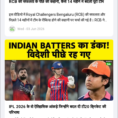
RCB की सफलता के पीछे की कहानी, कैसे 14 महीने में बदली पूरी टीम
इस वीडियो में Royal Challengers Bengaluru (RCB) की सफलता और
पिछले 14 महीनों में टीम के रीबिल्ड होने की कहानी पर चर्चा की गई है। RCB ने
अपनी पुरानी गलतियों को स्वीकार करते हुए एक नया रिसेट बटन दबाया। टीम
Wed - 03 Jun 2026
मैनेजमेंट में Mo Bobat, Andy Flower, Dinesh Karthik और एनालिस्ट
Freddie Wilde ने मिलकर ऑक्शन की बेहतरीन रणनीति बनाई। इसी रणनीति
के तहत Bhuvneshwar Kumar, Krunal Pandya और Rasikh Salam
जैसे भारतीय खिलाड़ियों को टीम में शामिल किया गया, जिन्होंने शानदार प्रदर्शन
किया। इसके अलावा, Virat Kohli की भूमिका में भी बदलाव देखा गया, जहां वह
अब टीम के युवा खिलाड़ियों के साथ ज्यादा जुड़े हुए नजर आते हैं। कप्तान Rajat
Patidar के नेतृत्व में टीम का कम्युनिकेशन बहुत स्पष्ट रहा है। एनालिस्ट से लेकर
मैनेजमेंट तक, सभी एक ही पेज पर रहते हैं, जिससे मैदान पर कोई कंफ्यूजन नहीं
होता। यही कारण है कि RCB ने लगातार सफलता हासिल की है।
IPL 2026 के वो ऐतिहासिक आंकड़े जिन्होंने बदल दी टी20 क्रिकेट की
परिभाषा