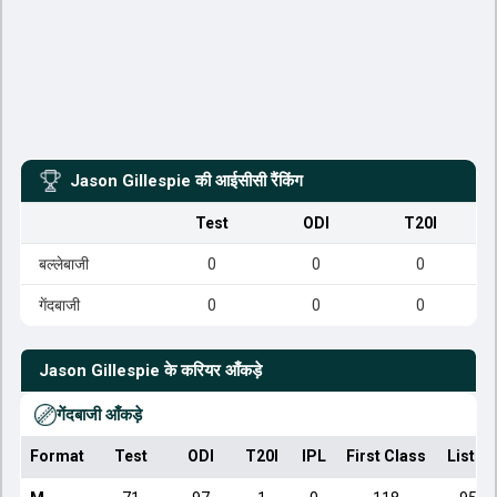
Jason Gillespie
की आईसीसी रैंकिंग
Test
ODI
T20I
बल्लेबाजी
0
0
0
गेंदबाजी
0
0
0
Jason Gillespie
के करियर आँकड़े
गेंदबाजी आँकड़े
Format
Test
ODI
T20I
IPL
First Class
List A