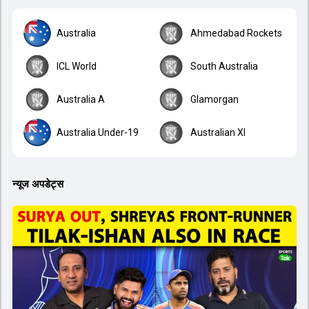
Australia
Ahmedabad Rockets
ICL World
South Australia
Australia A
Glamorgan
Australia Under-19
Australian XI
न्यूज अपडेट्स