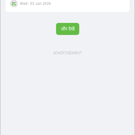
Wed - 03 Jun 2026
पर विश्वास रखने और नकारात्मक बातों पर ध्यान न देने की सलाह दी। आईपीएल
2026 में वैभव सूर्यवंशी ने 14 मैचों में 776 रन बनाकर ऑरेंज कैप और मोस्ट
वैल्यूएबल प्लेयर का खिताब जीता। अब वैभव इंडिया ए के लिए श्रीलंका में ट्राई
सीरीज खेलेंगे। वहीं, विराट कोहली लंदन रवाना हो गए हैं और अगली वनडे सीरीज में
और देखें
नजर आएंगे।