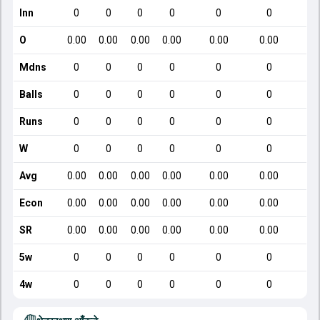
Inn
0
0
0
0
0
0
O
0.00
0.00
0.00
0.00
0.00
0.00
Mdns
0
0
0
0
0
0
Balls
0
0
0
0
0
0
Runs
0
0
0
0
0
0
W
0
0
0
0
0
0
Avg
0.00
0.00
0.00
0.00
0.00
0.00
Econ
0.00
0.00
0.00
0.00
0.00
0.00
SR
0.00
0.00
0.00
0.00
0.00
0.00
5w
0
0
0
0
0
0
4w
0
0
0
0
0
0