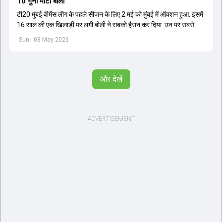
10 गुना मोटी बोली
टी20 मुंबई वीमेंस लीग के पहले सीजन के लिए 2 मई को मुंबई में ऑक्शन हुआ. इसमें
16 साल की एक खिलाड़ी पर लगी बोली ने सबको हैरान कर दिया. उन पर सबसे
महंगी बोली लगी.
Sun - 03 May 2026
और देखें