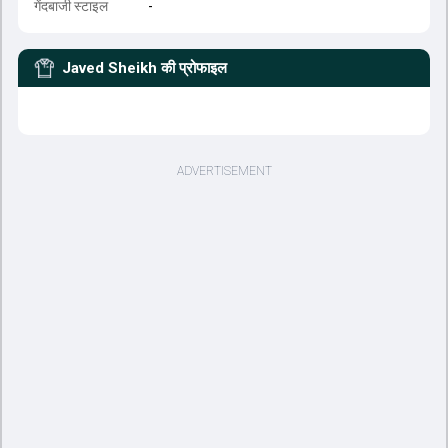
गेंदबाजी स्टाइल
-
Javed Sheikh
की प्रोफाइल