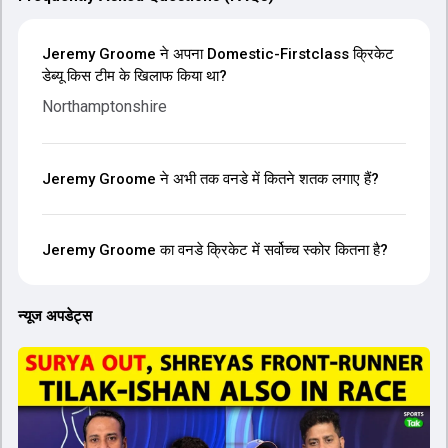
Jeremy Groome ने अपना Domestic-Firstclass क्रिकेट
डेब्यू किस टीम के खिलाफ किया था?
Northamptonshire
Jeremy Groome ने अभी तक वनडे में कितने शतक लगाए हैं?
Jeremy Groome का वनडे क्रिकेट में सर्वोच्च स्कोर कितना है?
न्यूज अपडेट्स