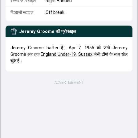
बल्लेबाजी स्टाइल
Right Handed
गेंदबाजी स्टाइल
Off break
Jeremy Groome
की प्रोफाइल
Jeremy Groome batter हैं। Apr 7, 1955 को जन्मे Jeremy
Groome अब तक
England Under-19
,
Sussex
जैसी टीमों के साथ खेल
चुके हैं।