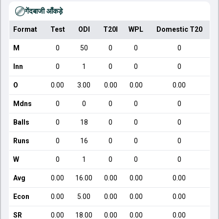
गेंदबाजी आँकड़े
Format
Test
ODI
T20I
WPL
Domestic T20
M
0
50
0
0
0
Inn
0
1
0
0
0
O
0.00
3.00
0.00
0.00
0.00
Mdns
0
0
0
0
0
Balls
0
18
0
0
0
Runs
0
16
0
0
0
W
0
1
0
0
0
Avg
0.00
16.00
0.00
0.00
0.00
Econ
0.00
5.00
0.00
0.00
0.00
SR
0.00
18.00
0.00
0.00
0.00