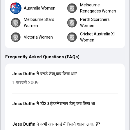
Melbourne
Australia Women
Renegades Women
Melbourne Stars
Perth Scorchers
Women
Women
Cricket Australia XI
Victoria Women
Women
Frequently Asked Questions (FAQs)
Jess Duffin ने वनडे डेब्यू कब किया था?
1 फ़रवरी 2009
Jess Duffin ने टी20 इंटरनेशनल डेब्यू कब किया था
Jess Duffin ने अभी तक वनडे में कितने शतक लगाए हैं?