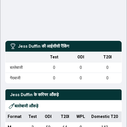
Jess Duffin
की आईसीसी रैंकिंग
Test
ODI
T20I
बल्लेबाजी
0
0
0
गेंदबाजी
0
0
0
Jess Duffin
के करियर आँकड़े
बल्लेबाजी आँकड़े
Format
Test
ODI
T20I
WPL
Domestic T20