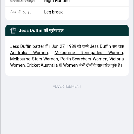
बल्लेबाजी स्टाइल
Right Handed
गेंदबाजी स्टाइल
Leg break
Jess Duffin
की प्रोफाइल
Jess Duffin batter हैं। Jun 27, 1989 को जन्मे Jess Duffin अब तक
Australia Women
,
Melbourne Renegades Women
,
Melbourne Stars Women
,
Perth Scorchers Women
,
Victoria
Women
,
Cricket Australia XI Women
जैसी टीमों के साथ खेल चुके हैं।