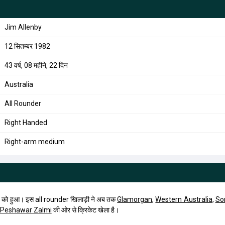
Jim Allenby
12 सितम्बर 1982
43 वर्ष, 08 महीने, 22 दिन
Australia
All Rounder
Right Handed
Right-arm medium
को हुआ। इस all rounder खिलाड़ी ने अब तक
Glamorgan
,
Western Australia
,
So
Peshawar Zalmi
की ओर से क्रिकेट खेला है।