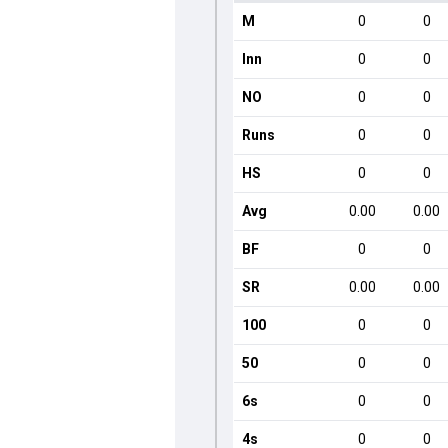
M
0
0
Inn
0
0
NO
0
0
Runs
0
0
HS
0
0
Avg
0.00
0.00
BF
0
0
SR
0.00
0.00
100
0
0
50
0
0
6s
0
0
4s
0
0