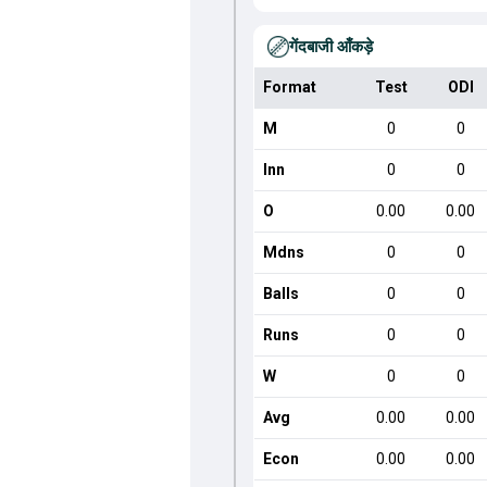
गेंदबाजी आँकड़े
Format
Test
ODI
M
0
0
Inn
0
0
O
0.00
0.00
Mdns
0
0
Balls
0
0
Runs
0
0
W
0
0
Avg
0.00
0.00
Econ
0.00
0.00