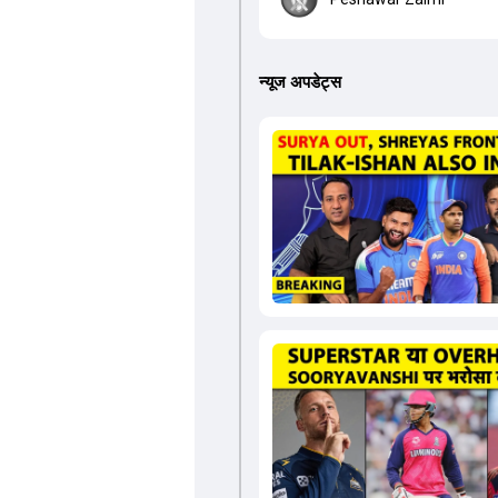
न्यूज अपडेट्स