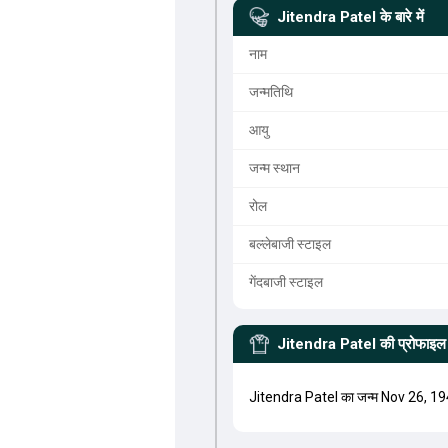
Jitendra Patel
के बारे में
नाम
जन्मतिथि
आयु
जन्म स्थान
रोल
बल्लेबाजी स्टाइल
गेंदबाजी स्टाइल
Jitendra Patel
की प्रोफाइल
Jitendra Patel का जन्म Nov 26, 19