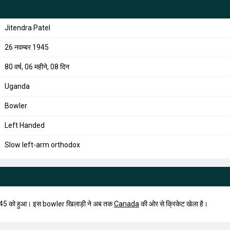
Jitendra Patel
26 नवम्बर 1945
80 वर्ष, 06 महीने, 08 दिन
Uganda
Bowler
Left Handed
Slow left-arm orthodox
45 को हुआ। इस bowler खिलाड़ी ने अब तक
Canada
की ओर से क्रिकेट खेला है।