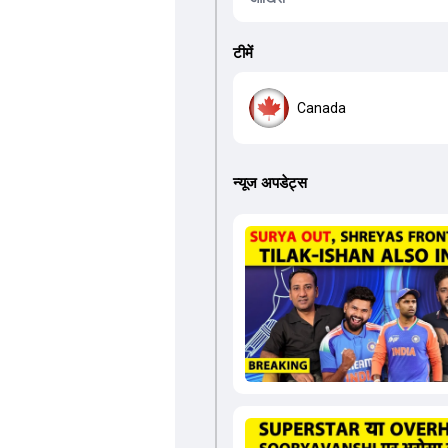
टीमें
Canada
न्यूज अपडेट्स