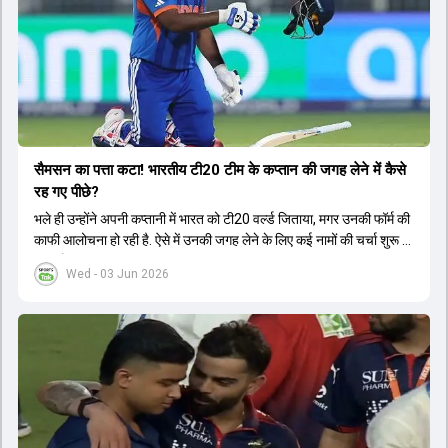
सैमसन का पत्ता कटा! भारतीय टी20 टीम के कप्तान की जगह लेने में कैसे
रह गए पीछे?
भले ही उन्होंने अपनी कप्तानी में भारत को टी20 वर्ल्ड जिताया, मगर उनकी फॉर्म की
काफी आलोचना हो रही है. ऐसे में उनकी जगह लेने के लिए कई नामों की चर्चा शुरू हो
चुकी है.
Wed - 03 Jun 2026