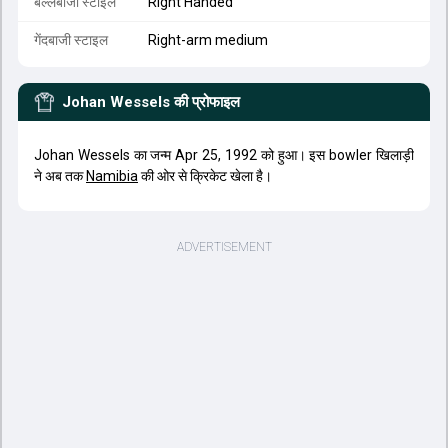
बल्लेबाजी स्टाइल
Right Handed
गेंदबाजी स्टाइल
Right-arm medium
Johan Wessels
की प्रोफाइल
Johan Wessels का जन्म Apr 25, 1992 को हुआ। इस bowler खिलाड़ी
ने अब तक
Namibia
की ओर से क्रिकेट खेला है।