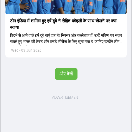
टीम इंडिया में शामिल हुए हर्ष दुबे ने रोहित-कोहली के साथ खेलने पर क्या
बताया
विदर्भ से आने वाले हर्ष दुबे बाएं हाथ के स्पिनर और बल्लेबाज हैं. उन्हें भविष्य पर नज़र
रखते हुए भारत की टेस्ट और वनडे सीरीज के लिए चुना गया है. जानिए उन्होंने टीम
इंडिया में सेलेक्शन पर क्या कहा.
Wed - 03 Jun 2026
और देखें