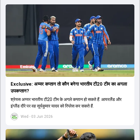
Exclusive: अय्यर कप्तान तो कौन बनेगा भारतीय टी20 टीम का अगला
उपकप्तान?
श्रेयस अय्यर भारतीय टी20 टीम के अगले कप्तान हो सकते हैं. आयरलैंड और
इंग्लैंड दौरे पर वह सूर्यकुमार यादव को रिप्लेस कर सकते हैं.
Wed - 03 Jun 2026