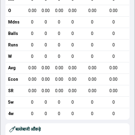
O
0.00
0.00
0.00
0.00
0.00
0.00
Mdns
0
0
0
0
0
0
Balls
0
0
0
0
0
0
Runs
0
0
0
0
0
0
W
0
0
0
0
0
0
Avg
0.00
0.00
0.00
0.00
0.00
0.00
Econ
0.00
0.00
0.00
0.00
0.00
0.00
1
SR
0.00
0.00
0.00
0.00
0.00
0.00
5w
0
0
0
0
0
0
4w
0
0
0
0
0
0
बल्लेबाजी आँकड़े