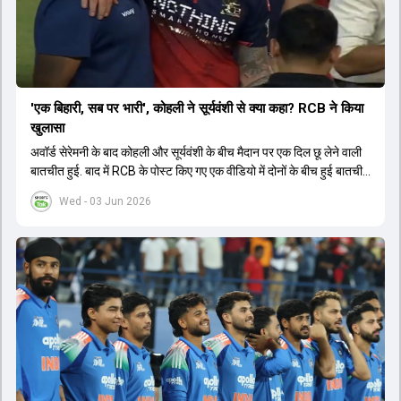
'एक बिहारी, सब पर भारी', कोहली ने सूर्यवंशी से क्या कहा? RCB ने किया
खुलासा
अवॉर्ड सेरेमनी के बाद कोहली और सूर्यवंशी के बीच मैदान पर एक दिल छू लेने वाली
बातचीत हुई. बाद में RCB के पोस्ट किए गए एक वीडियो में दोनों के बीच हुई बातचीत
का खुलासा हुआ.
Wed - 03 Jun 2026