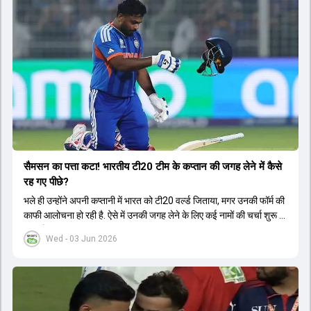
सैमसन का पत्ता कटा! भारतीय टी20 टीम के कप्तान की जगह लेने में कैसे
रह गए पीछे?
भले ही उन्होंने अपनी कप्तानी में भारत को टी20 वर्ल्ड जिताया, मगर उनकी फॉर्म की
काफी आलोचना हो रही है. ऐसे में उनकी जगह लेने के लिए कई नामों की चर्चा शुरू हो
चुकी है.
Wed - 03 Jun 2026