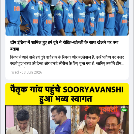
टीम इंडिया में शामिल हुए हर्ष दुबे ने रोहित-कोहली के साथ खेलने पर क्या
बताया
विदर्भ से आने वाले हर्ष दुबे बाएं हाथ के स्पिनर और बल्लेबाज हैं. उन्हें भविष्य पर नज़र
रखते हुए भारत की टेस्ट और वनडे सीरीज के लिए चुना गया है. जानिए उन्होंने टीम
इंडिया में सेलेक्शन पर क्या कहा.
Wed - 03 Jun 2026