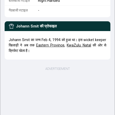
बल्लेबाजी स्टाइल
Right Handed
गेंदबाजी स्टाइल
-
Johann Smit
की प्रोफाइल
Johann Smit का जन्म Feb 4, 1994 को हुआ था। इस wicket keeper
खिलाड़ी ने अब तक
Eastern Province
,
KwaZulu Natal
की ओर से
क्रिकेट खेला है।