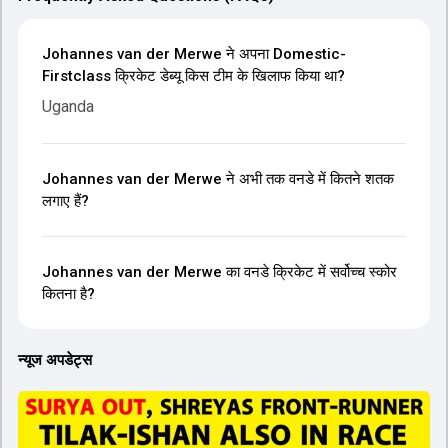
Johannes van der Merwe ने अपना Domestic-
Firstclass क्रिकेट डेब्यू किस टीम के खिलाफ किया था?
Uganda
Johannes van der Merwe ने अभी तक वनडे में कितने शतक
लगाए हैं?
Johannes van der Merwe का वनडे क्रिकेट में सर्वोच्च स्कोर
कितना है?
न्यूज अपडेट्स