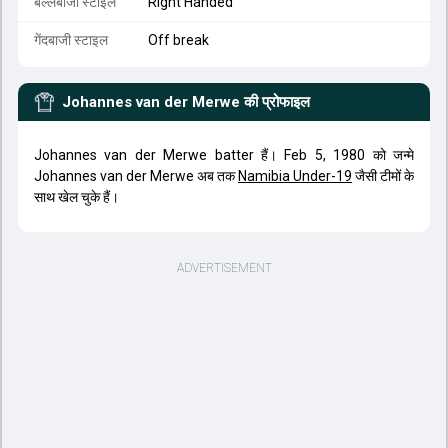
बल्लेबाजी स्टाइल
Right Handed
गेंदबाजी स्टाइल
Off break
Johannes van der Merwe
की प्रोफाइल
Johannes van der Merwe batter हैं। Feb 5, 1980 को जन्मे
Johannes van der Merwe अब तक
Namibia Under-19
जैसी टीमों के
साथ खेल चुके हैं।