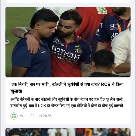
'एक बिहारी, सब पर भारी', कोहली ने सूर्यवंशी से क्या कहा? RCB ने किया
खुलासा
अवॉर्ड सेरेमनी के बाद कोहली और सूर्यवंशी के बीच मैदान पर एक दिल छू लेने वाली
बातचीत हुई. बाद में RCB के पोस्ट किए गए एक वीडियो में दोनों के बीच हुई बातचीत
का खुलासा हुआ.
Wed - 03 Jun 2026