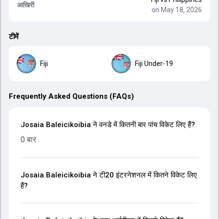
आखिरी
on May 18, 2026
टीमें
Fiji
Fiji Under-19
Frequently Asked Questions (FAQs)
Josaia Baleicikoibia ने वनडे में कितनी बार पांच विकेट लिए हैं?
0 बार
Josaia Baleicikoibia ने टी20 इंटरनेशनल में कितने विकेट लिए
हैं?