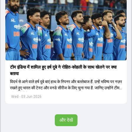
टीम इंडिया में शामिल हुए हर्ष दुबे ने रोहित-कोहली के साथ खेलने पर क्या
बताया
विदर्भ से आने वाले हर्ष दुबे बाएं हाथ के स्पिनर और बल्लेबाज हैं. उन्हें भविष्य पर नज़र
रखते हुए भारत की टेस्ट और वनडे सीरीज के लिए चुना गया है. जानिए उन्होंने टीम
इंडिया में सेलेक्शन पर क्या कहा.
Wed - 03 Jun 2026
और देखें