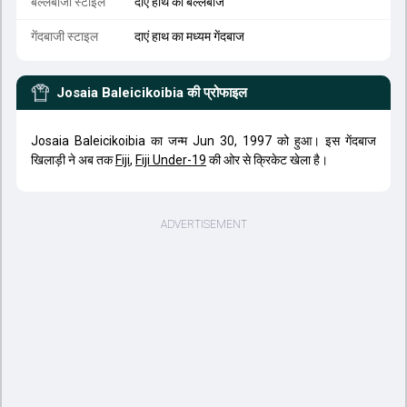
बल्लेबाजी स्टाइल
दाएं हाथ का बल्लेबाज
गेंदबाजी स्टाइल
दाएं हाथ का मध्यम गेंदबाज
Josaia Baleicikoibia
की प्रोफाइल
Josaia Baleicikoibia का जन्म Jun 30, 1997 को हुआ। इस गेंदबाज
खिलाड़ी ने अब तक
Fiji
,
Fiji Under-19
की ओर से क्रिकेट खेला है।