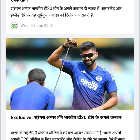
श्रेयस अय्यर भारतीय टी20 टीम के अगले कप्तान हो सकते हैं. आयरलैंड और
इंग्लैंड दौरे पर वह सूर्यकुमार यादव को रिप्लेस कर सकते हैं.
Wed - 03 Jun 2026
Exclusive: श्रेयस अय्यर होंगे भारतीय टी20 टीम के अगले कप्तान!
भारत के नए टी20 कप्तान की रेस में श्रेयस अय्यर सबसे आगे हैं. भारत अपनी
अगली T20I सीरीज के लिए आयरलैंड और इंग्लैंड के दौरे पर जाएगा. ऐसे में भारत