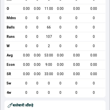
O
0.00
0.00
11.00
0.00
0.00
0.00
Mdns
0
0
0
0
0
0
Balls
0
0
66
0
0
0
Runs
0
0
107
0
0
0
W
0
0
2
0
0
0
Avg
0.00
0.00
53.00
0.00
0.00
0.00
Econ
0.00
0.00
9.00
0.00
0.00
0.00
SR
0.00
0.00
33.00
0.00
0.00
0.00
5w
0
0
0
0
0
0
4w
0
0
0
0
0
0
बल्लेबाजी आँकड़े