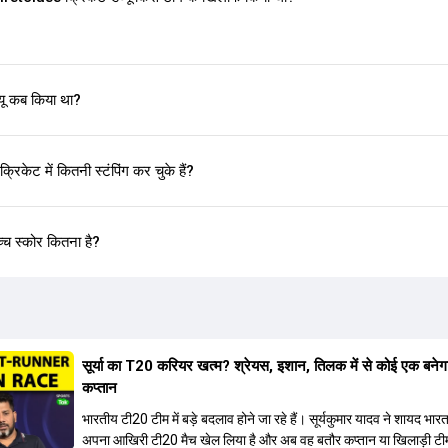
्यू कब किया था?
िकेट में कितनी स्टंपिंग कर चुके हैं?
ोच्च स्कोर कितना है?
सूर्या का T20 करियर खत्म? श्रेयस, इशान, तिलक में से कोई एक बनेग
कप्तान
भारतीय टी20 टीम में बड़े बदलाव होने जा रहे हैं। सूर्यकुमार यादव ने शायद भार
अपना आखिरी टी20 मैच खेल लिया है और अब वह बतौर कप्तान या खिलाड़ी टी