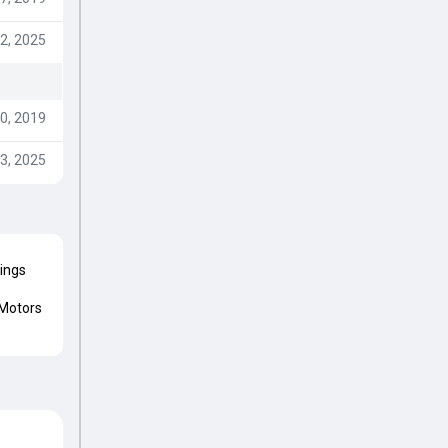
2, 2025
0, 2019
3, 2025
Kings
Motors