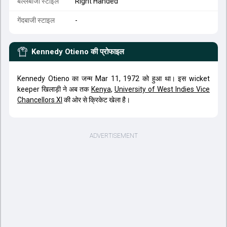
बल्लेबाजी स्टाइल
Right Handed
गेंदबाजी स्टाइल
-
Kennedy Otieno
की प्रोफाइल
Kennedy Otieno का जन्म Mar 11, 1972 को हुआ था। इस wicket
keeper खिलाड़ी ने अब तक
Kenya
,
University of West Indies Vice
Chancellors XI
की ओर से क्रिकेट खेला है।