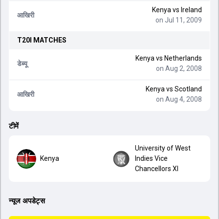
Kenya
vs
Ireland
आखिरी
on Jul 11, 2009
T20I
MATCHES
Kenya
vs
Netherlands
डेब्यू
on Aug 2, 2008
Kenya
vs
Scotland
आखिरी
on Aug 4, 2008
टीमें
University of West
Kenya
Indies Vice
Chancellors XI
न्यूज अपडेट्स