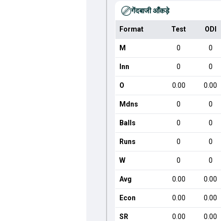
गेंदबाजी आँकड़े
Format
Test
ODI
M
0
0
Inn
0
0
O
0.00
0.00
Mdns
0
0
Balls
0
0
Runs
0
0
W
0
0
Avg
0.00
0.00
Econ
0.00
0.00
SR
0.00
0.00