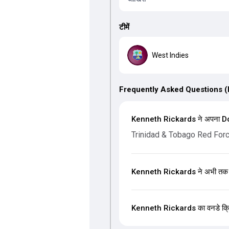
टीमें
West Indies
Frequently Asked Questions 
Kenneth Rickards ने अपना Dome
Trinidad & Tobago Red For
Kenneth Rickards ने अभी तक वनड
Kenneth Rickards का वनडे क्रिकेट