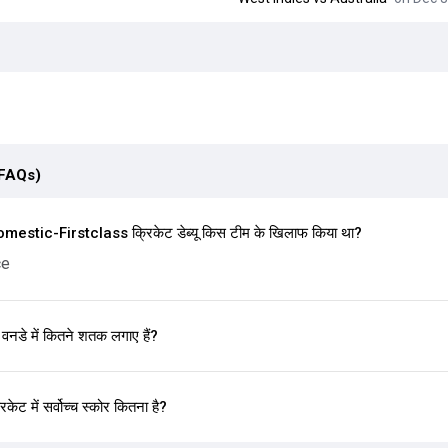
(FAQs)
stic-Firstclass क्रिकेट डेब्यू किस टीम के खिलाफ किया था?
ce
े में कितने शतक लगाए हैं?
 में सर्वोच्च स्कोर कितना है?