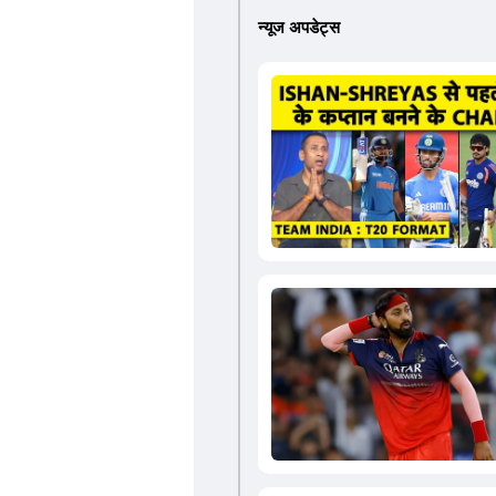
न्यूज अपडेट्स