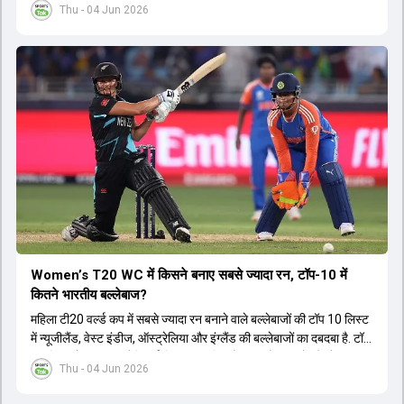
Thu - 04 Jun 2026
Women’s T20 WC में किसने बनाए सबसे ज्यादा रन, टॉप-10 में
कितने भारतीय बल्लेबाज?
महिला टी20 वर्ल्ड कप में सबसे ज्यादा रन बनाने वाले बल्लेबाजों की टॉप 10 लिस्ट
में न्यूजीलैंड, वेस्ट इंडीज, ऑस्ट्रेलिया और इंग्लैंड की बल्लेबाजों का दबदबा है. टॉप
10 लिस्ट में तीन ऑस्ट्रेलियाई खिलाड़ी शामिल हैं. न्यूजीलैंड की दो और वेस्ट
Thu - 04 Jun 2026
इंडीज की दो खिलाड़ी भी इस लिस्ट में जगह बनाने में कामयाब रही हैं.