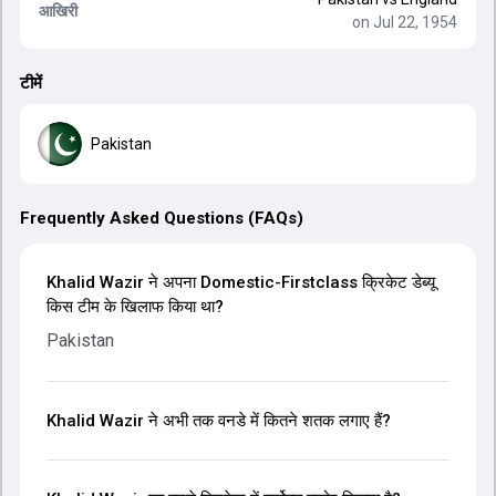
आखिरी
on Jul 22, 1954
टीमें
Pakistan
Frequently Asked Questions (FAQs)
Khalid Wazir ने अपना Domestic-Firstclass क्रिकेट डेब्यू
किस टीम के खिलाफ किया था?
Pakistan
Khalid Wazir ने अभी तक वनडे में कितने शतक लगाए हैं?