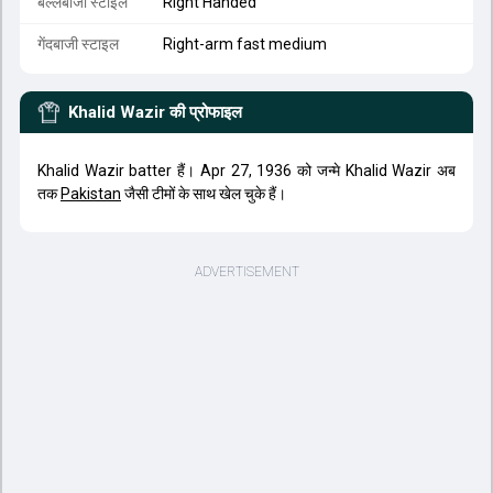
बल्लेबाजी स्टाइल
Right Handed
गेंदबाजी स्टाइल
Right-arm fast medium
Khalid Wazir
की प्रोफाइल
Khalid Wazir batter हैं। Apr 27, 1936 को जन्मे Khalid Wazir अब
तक
Pakistan
जैसी टीमों के साथ खेल चुके हैं।