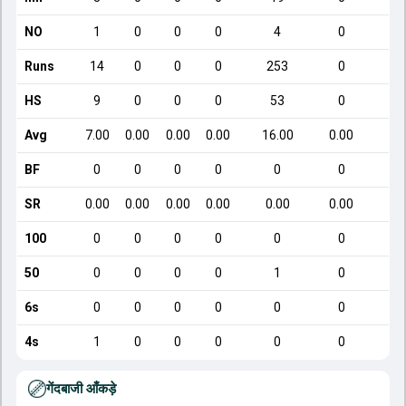
NO
1
0
0
0
4
0
Runs
14
0
0
0
253
0
HS
9
0
0
0
53
0
Avg
7.00
0.00
0.00
0.00
16.00
0.00
BF
0
0
0
0
0
0
SR
0.00
0.00
0.00
0.00
0.00
0.00
100
0
0
0
0
0
0
50
0
0
0
0
1
0
6s
0
0
0
0
0
0
4s
1
0
0
0
0
0
गेंदबाजी आँकड़े