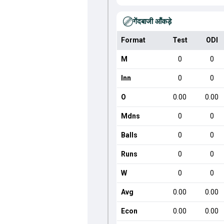
गेंदबाजी आँकड़े
Format
Test
ODI
M
0
0
Inn
0
0
O
0.00
0.00
Mdns
0
0
Balls
0
0
Runs
0
0
W
0
0
Avg
0.00
0.00
Econ
0.00
0.00