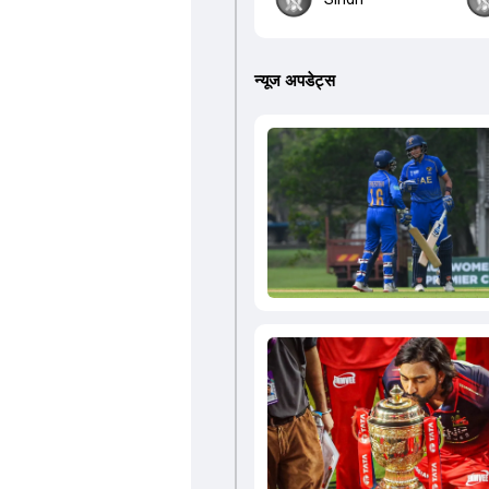
न्यूज अपडेट्स