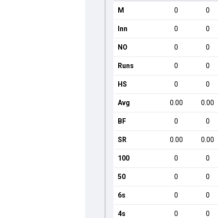
M
0
0
Inn
0
0
NO
0
0
Runs
0
0
HS
0
0
Avg
0.00
0.00
BF
0
0
SR
0.00
0.00
100
0
0
50
0
0
6s
0
0
4s
0
0