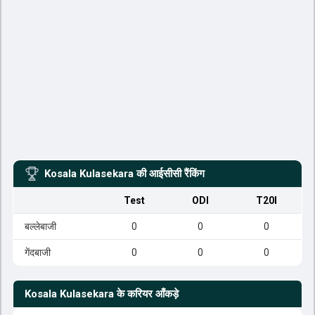
Kosala Kulasekara
की आईसीसी रैंकिंग
Test
ODI
T20I
बल्लेबाजी
0
0
0
गेंदबाजी
0
0
0
Kosala Kulasekara
के करियर आँकड़े