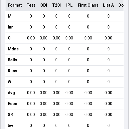
Format
Test
ODI
T20I
IPL
First Class
List A
Dome
M
0
0
0
0
0
0
Inn
0
0
0
0
0
0
O
0.00
0.00
0.00
0.00
0.00
0.00
Mdns
0
0
0
0
0
0
Balls
0
0
0
0
0
0
Runs
0
0
0
0
0
0
W
0
0
0
0
0
0
Avg
0.00
0.00
0.00
0.00
0.00
0.00
Econ
0.00
0.00
0.00
0.00
0.00
0.00
SR
0.00
0.00
0.00
0.00
0.00
0.00
5w
0
0
0
0
0
0