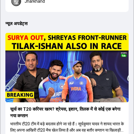
Jharkhand
न्यूज अपडेट्स
सूर्या का T20 करियर खत्म? श्रेयस, इशान, तिलक में से कोई एक बनेगा
नया कप्तान
भारतीय टी20 टीम में बड़े बदलाव होने जा रहे हैं। सूर्यकुमार यादव ने शायद भारत के
लिए अपना आखिरी टी20 मैच खेल लिया है और अब वह बतौर कप्तान या खिलाड़ी