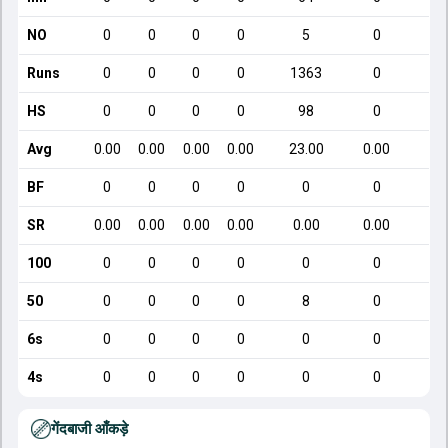
NO
0
0
0
0
5
0
Runs
0
0
0
0
1363
0
HS
0
0
0
0
98
0
Avg
0.00
0.00
0.00
0.00
23.00
0.00
BF
0
0
0
0
0
0
SR
0.00
0.00
0.00
0.00
0.00
0.00
100
0
0
0
0
0
0
50
0
0
0
0
8
0
6s
0
0
0
0
0
0
4s
0
0
0
0
0
0
गेंदबाजी आँकड़े