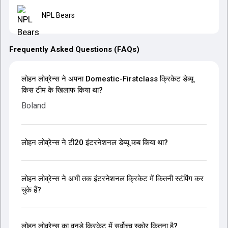
NPL Bears
Frequently Asked Questions (FAQs)
लोहन लोव्रेन्स ने अपना Domestic-Firstclass क्रिकेट डेब्यू
किस टीम के खिलाफ किया था?
Boland
लोहन लोव्रेन्स ने टी20 इंटरनेशनल डेब्यू कब किया था?
लोहन लोव्रेन्स ने अभी तक इंटरनेशनल क्रिकेट में कितनी स्टंपिंग कर
चुके हैं?
लोहन लोव्रेन्स का वनडे क्रिकेट में सर्वोच्च स्कोर कितना है?