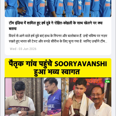
टीम इंडिया में शामिल हुए हर्ष दुबे ने रोहित-कोहली के साथ खेलने पर क्या
बताया
विदर्भ से आने वाले हर्ष दुबे बाएं हाथ के स्पिनर और बल्लेबाज हैं. उन्हें भविष्य पर नज़र
रखते हुए भारत की टेस्ट और वनडे सीरीज के लिए चुना गया है. जानिए उन्होंने टीम
इंडिया में सेलेक्शन पर क्या कहा.
Wed - 03 Jun 2026