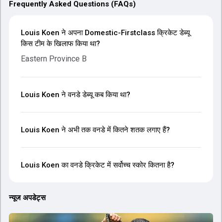
Frequently Asked Questions (FAQs)
Louis Koen ने अपना Domestic-Firstclass क्रिकेट डेब्यू
किस टीम के खिलाफ किया था?
Eastern Province B
Louis Koen ने वनडे डेब्यू कब किया था?
Louis Koen ने अभी तक वनडे में कितने शतक लगाए हैं?
Louis Koen का वनडे क्रिकेट में सर्वोच्च स्कोर कितना है?
न्यूज अपडेट्स