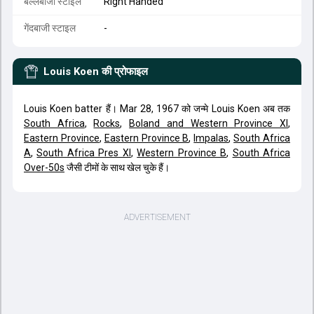
बल्लेबाजी स्टाइल
Right Handed
गेंदबाजी स्टाइल
-
Louis Koen
की प्रोफाइल
Louis Koen batter हैं। Mar 28, 1967 को जन्मे Louis Koen अब तक
South Africa
,
Rocks
,
Boland and Western Province XI
,
Eastern Province
,
Eastern Province B
,
Impalas
,
South Africa
A
,
South Africa Pres XI
,
Western Province B
,
South Africa
Over-50s
जैसी टीमों के साथ खेल चुके हैं।