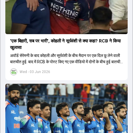
'एक बिहारी, सब पर भारी', कोहली ने सूर्यवंशी से क्या कहा? RCB ने किया
खुलासा
अवॉर्ड सेरेमनी के बाद कोहली और सूर्यवंशी के बीच मैदान पर एक दिल छू लेने वाली
बातचीत हुई. बाद में RCB के पोस्ट किए गए एक वीडियो में दोनों के बीच हुई बातचीत
का खुलासा हुआ.
Wed - 03 Jun 2026