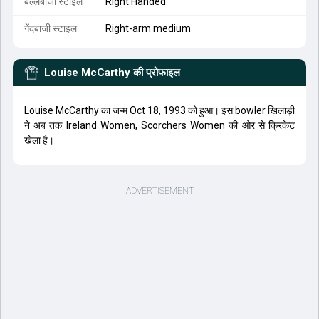
बल्लेबाजी स्टाइल
Right Handed
गेंदबाजी स्टाइल
Right-arm medium
Louise McCarthy
की प्रोफाइल
Louise McCarthy का जन्म Oct 18, 1993 को हुआ। इस bowler खिलाड़ी
ने अब तक
Ireland Women
,
Scorchers Women
की ओर से क्रिकेट
खेला है।