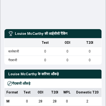
Louise McCarthy
की आईसीसी रैंकिंग
Test
ODI
T20I
बल्लेबाजी
0
0
0
गेंदबाजी
0
0
0
Louise McCarthy
के करियर आँकड़े
गेंदबाजी आँकड़े
Format
Test
ODI
T20I
WPL
Domestic T20
M
0
28
28
0
2