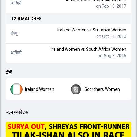
आखिरी
on Feb 10, 2017
T20I
MATCHES
Ireland Women
vs
Sri Lanka Women
डेब्यू
on Oct 14, 2010
Ireland Women
vs
South Africa Women
आखिरी
on Aug 3, 2016
टीमें
Ireland Women
Scorchers Women
न्यूज अपडेट्स