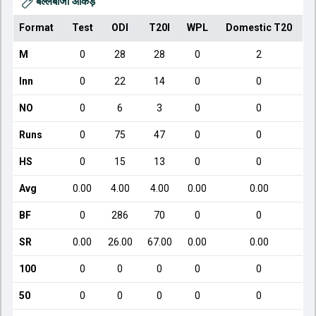
बल्लेबाजी आँकड़े
Format
Test
ODI
T20I
WPL
Domestic T20
M
0
28
28
0
2
Inn
0
22
14
0
0
NO
0
6
3
0
0
Runs
0
75
47
0
0
HS
0
15
13
0
0
Avg
0.00
4.00
4.00
0.00
0.00
BF
0
286
70
0
0
SR
0.00
26.00
67.00
0.00
0.00
100
0
0
0
0
0
50
0
0
0
0
0