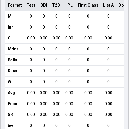
Format
Test
ODI
T20I
IPL
First Class
List A
Dome
M
0
0
0
0
0
0
Inn
0
0
0
0
0
0
O
0.00
0.00
0.00
0.00
0.00
0.00
Mdns
0
0
0
0
0
0
Balls
0
0
0
0
0
0
Runs
0
0
0
0
0
0
W
0
0
0
0
0
0
Avg
0.00
0.00
0.00
0.00
0.00
0.00
Econ
0.00
0.00
0.00
0.00
0.00
0.00
SR
0.00
0.00
0.00
0.00
0.00
0.00
5w
0
0
0
0
0
0