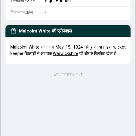
बल्लेबाजी स्टाइल
Right Handed
गेंदबाजी स्टाइल
-
Malcolm White
की प्रोफाइल
Malcolm White का जन्म May 15, 1924 को हुआ था। इस wicket
keeper खिलाड़ी ने अब तक
Warwickshire
की ओर से क्रिकेट खेला है।