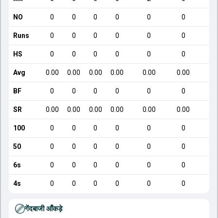
NO
0
0
0
0
0
0
Runs
0
0
0
0
0
0
HS
0
0
0
0
0
0
Avg
0.00
0.00
0.00
0.00
0.00
0.00
BF
0
0
0
0
0
0
SR
0.00
0.00
0.00
0.00
0.00
0.00
100
0
0
0
0
0
0
50
0
0
0
0
0
0
6s
0
0
0
0
0
0
4s
0
0
0
0
0
0
गेंदबाजी आँकड़े