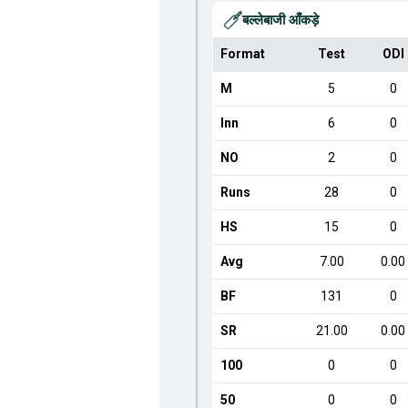
बल्लेबाजी आँकड़े
Format
Test
ODI
M
5
0
Inn
6
0
NO
2
0
Runs
28
0
HS
15
0
Avg
7.00
0.00
BF
131
0
SR
21.00
0.00
100
0
0
50
0
0