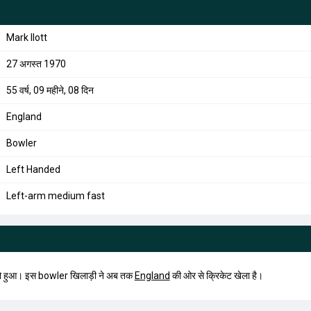
Mark Ilott
27 अगस्त 1970
55 वर्ष, 09 महीने, 08 दिन
England
Bowler
Left Handed
Left-arm medium fast
ो हुआ। इस bowler खिलाड़ी ने अब तक
England
की ओर से क्रिकेट खेला है।