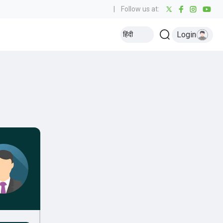
|
Follow us at:
Login
हिंदी