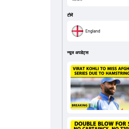
टीमें
England
न्यूज अपडेट्स