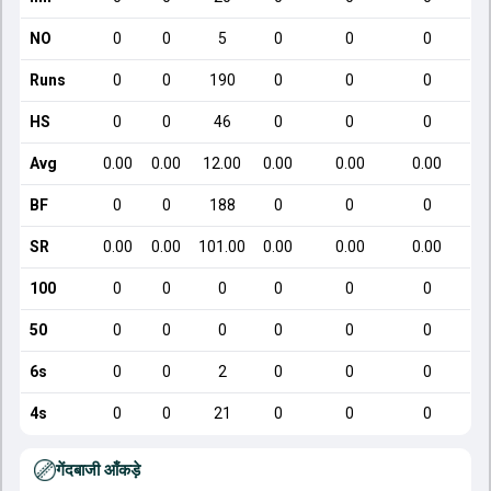
NO
0
0
5
0
0
0
Runs
0
0
190
0
0
0
HS
0
0
46
0
0
0
Avg
0.00
0.00
12.00
0.00
0.00
0.00
BF
0
0
188
0
0
0
SR
0.00
0.00
101.00
0.00
0.00
0.00
100
0
0
0
0
0
0
50
0
0
0
0
0
0
6s
0
0
2
0
0
0
4s
0
0
21
0
0
0
गेंदबाजी आँकड़े