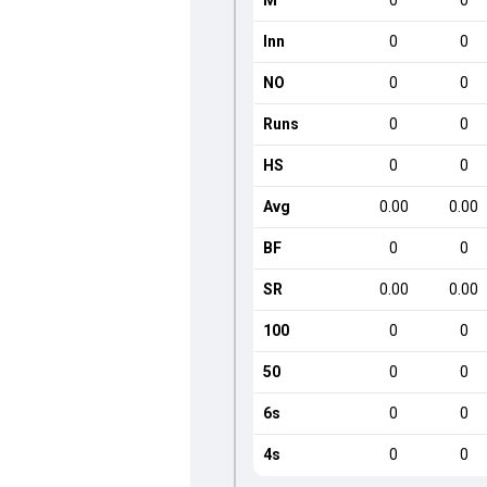
M
0
0
Inn
0
0
NO
0
0
Runs
0
0
HS
0
0
Avg
0.00
0.00
BF
0
0
SR
0.00
0.00
100
0
0
50
0
0
6s
0
0
4s
0
0