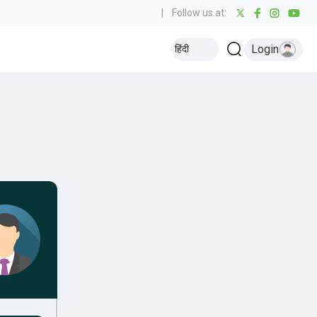
|
Follow us at:
Login
हिंदी