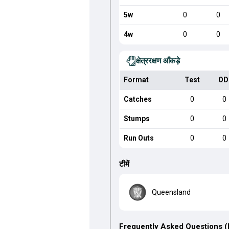
5w
0
0
4w
0
0
क्षेत्ररक्षण आँकड़े
Format
Test
OD
Catches
0
0
Stumps
0
0
Run Outs
0
0
टीमें
Queensland
Frequently Asked Questions 