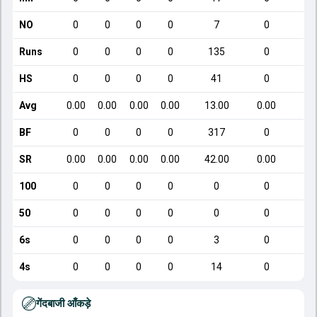
NO
0
0
0
0
7
0
Runs
0
0
0
0
135
0
HS
0
0
0
0
41
0
Avg
0.00
0.00
0.00
0.00
13.00
0.00
BF
0
0
0
0
317
0
SR
0.00
0.00
0.00
0.00
42.00
0.00
100
0
0
0
0
0
0
50
0
0
0
0
0
0
6s
0
0
0
0
3
0
4s
0
0
0
0
14
0
गेंदबाजी आँकड़े