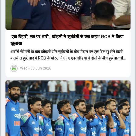
'एक बिहारी, सब पर भारी', कोहली ने सूर्यवंशी से क्या कहा? RCB ने किया
खुलासा
अवॉर्ड सेरेमनी के बाद कोहली और सूर्यवंशी के बीच मैदान पर एक दिल छू लेने वाली
बातचीत हुई. बाद में RCB के पोस्ट किए गए एक वीडियो में दोनों के बीच हुई बातचीत
का खुलासा हुआ.
Wed - 03 Jun 2026