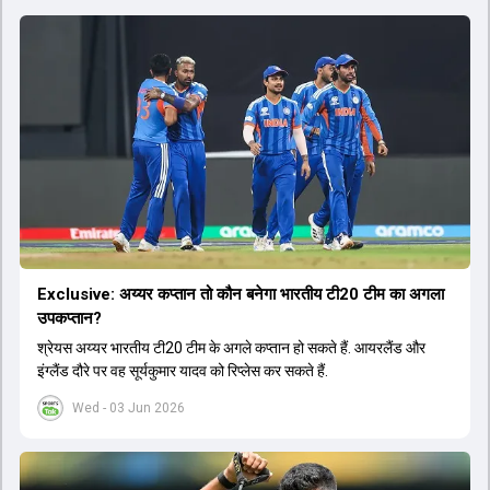
Exclusive: अय्यर कप्तान तो कौन बनेगा भारतीय टी20 टीम का अगला
उपकप्तान?
श्रेयस अय्यर भारतीय टी20 टीम के अगले कप्तान हो सकते हैं. आयरलैंड और
इंग्लैंड दौरे पर वह सूर्यकुमार यादव को रिप्लेस कर सकते हैं.
Wed - 03 Jun 2026