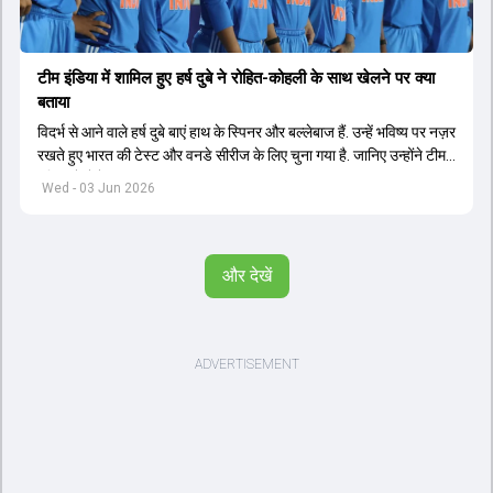
टीम इंडिया में शामिल हुए हर्ष दुबे ने रोहित-कोहली के साथ खेलने पर क्या
बताया
विदर्भ से आने वाले हर्ष दुबे बाएं हाथ के स्पिनर और बल्लेबाज हैं. उन्हें भविष्य पर नज़र
रखते हुए भारत की टेस्ट और वनडे सीरीज के लिए चुना गया है. जानिए उन्होंने टीम
इंडिया में सेलेक्शन पर क्या कहा.
Wed - 03 Jun 2026
और देखें