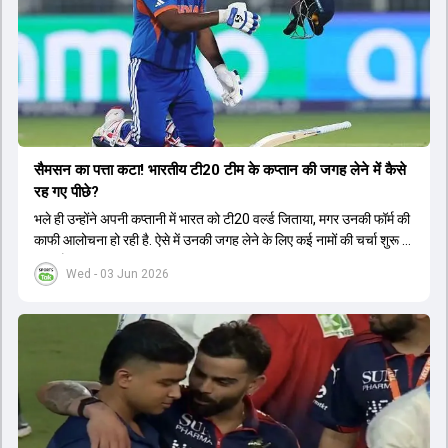
सैमसन का पत्ता कटा! भारतीय टी20 टीम के कप्तान की जगह लेने में कैसे
रह गए पीछे?
भले ही उन्होंने अपनी कप्तानी में भारत को टी20 वर्ल्ड जिताया, मगर उनकी फॉर्म की
काफी आलोचना हो रही है. ऐसे में उनकी जगह लेने के लिए कई नामों की चर्चा शुरू हो
चुकी है.
Wed - 03 Jun 2026