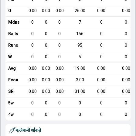
O
0.00
0.00
0.00
26.00
0.00
0.00
Mdns
0
0
0
7
0
0
Balls
0
0
0
156
0
0
Runs
0
0
0
95
0
0
W
0
0
0
5
0
0
Avg
0.00
0.00
0.00
19.00
0.00
0.00
Econ
0.00
0.00
0.00
3.00
0.00
0.00
SR
0.00
0.00
0.00
31.00
0.00
0.00
5w
0
0
0
0
0
0
4w
0
0
0
0
0
0
बल्लेबाजी आँकड़े