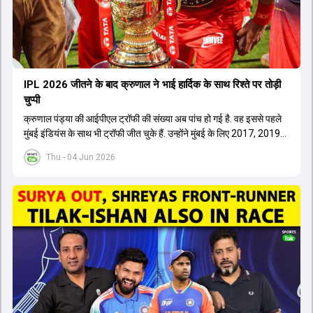
IPL 2026 जीतने के बाद क्रुणाल ने भाई हार्द‍िक के साथ र‍िश्ते पर तोड़ी
चुप्पी
क्रुणाल पंड्या की आईपीएल ट्रॉफी की संख्या अब पांच हो गई है. वह इससे पहले
मुंबई इंडियंस के साथ भी ट्रॉफी जीत चुके हैं. उन्होंने मुंबई के लिए 2017, 2019
और 2020 में ट्रॉफी जीती थी.
Thu - 04 Jun 2026