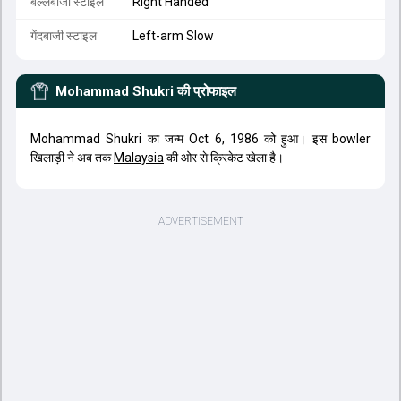
बल्लेबाजी स्टाइल
Right Handed
गेंदबाजी स्टाइल
Left-arm Slow
Mohammad Shukri
की प्रोफाइल
Mohammad Shukri का जन्म Oct 6, 1986 को हुआ। इस bowler
खिलाड़ी ने अब तक
Malaysia
की ओर से क्रिकेट खेला है।