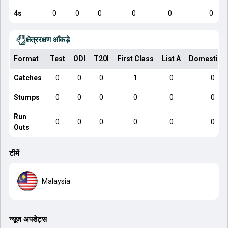
4s
0
0
0
0
0
0
क्षेत्ररक्षण आँकड़े
Format
Test
ODI
T20I
First Class
List A
Domestic 
Catches
0
0
0
1
0
0
Stumps
0
0
0
0
0
0
Run
0
0
0
0
0
0
Outs
टीमें
Malaysia
न्यूज अपडेट्स