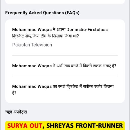
Frequently Asked Questions (FAQs)
Mohammad Waqas ने अपना Domestic-Firstclass
क्रिकेट डेब्यू किस टीम के खिलाफ किया था?
Pakistan Television
Mohammad Waqas ने अभी तक वनडे में कितने शतक लगाए हैं?
Mohammad Waqas का वनडे क्रिकेट में सर्वोच्च स्कोर कितना
है?
न्यूज अपडेट्स