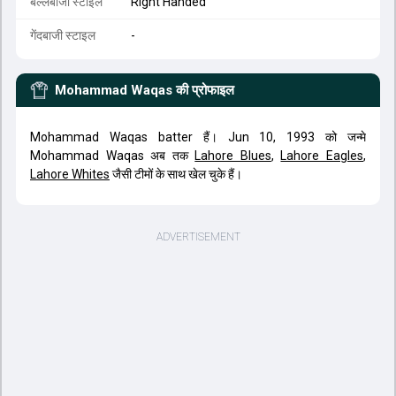
बल्लेबाजी स्टाइल
Right Handed
गेंदबाजी स्टाइल
-
Mohammad Waqas
की प्रोफाइल
Mohammad Waqas batter हैं। Jun 10, 1993 को जन्मे
Mohammad Waqas अब तक
Lahore Blues
,
Lahore Eagles
,
Lahore Whites
जैसी टीमों के साथ खेल चुके हैं।