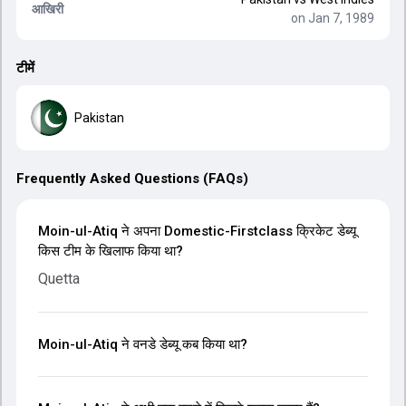
आखिरी
on Jan 7, 1989
टीमें
Pakistan
Frequently Asked Questions (FAQs)
Moin-ul-Atiq ने अपना Domestic-Firstclass क्रिकेट डेब्यू
किस टीम के खिलाफ किया था?
Quetta
Moin-ul-Atiq ने वनडे डेब्यू कब किया था?