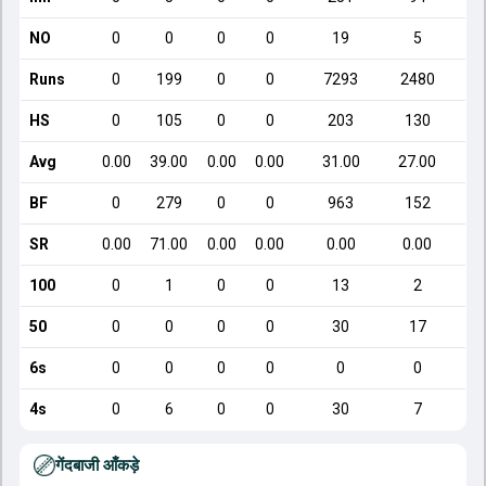
NO
0
0
0
0
19
5
Runs
0
199
0
0
7293
2480
HS
0
105
0
0
203
130
Avg
0.00
39.00
0.00
0.00
31.00
27.00
BF
0
279
0
0
963
152
SR
0.00
71.00
0.00
0.00
0.00
0.00
100
0
1
0
0
13
2
50
0
0
0
0
30
17
6s
0
0
0
0
0
0
4s
0
6
0
0
30
7
गेंदबाजी आँकड़े