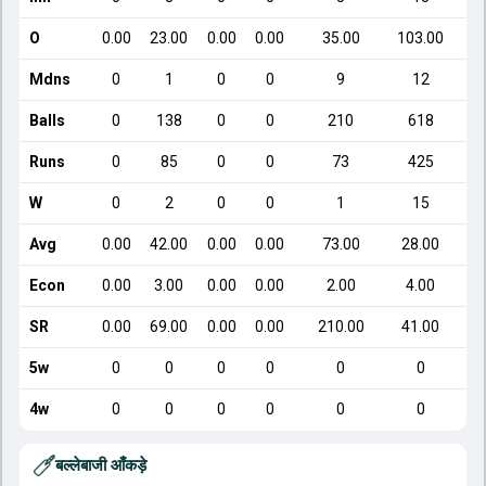
O
0.00
23.00
0.00
0.00
35.00
103.00
Mdns
0
1
0
0
9
12
Balls
0
138
0
0
210
618
Runs
0
85
0
0
73
425
W
0
2
0
0
1
15
Avg
0.00
42.00
0.00
0.00
73.00
28.00
Econ
0.00
3.00
0.00
0.00
2.00
4.00
SR
0.00
69.00
0.00
0.00
210.00
41.00
5w
0
0
0
0
0
0
4w
0
0
0
0
0
0
बल्लेबाजी आँकड़े