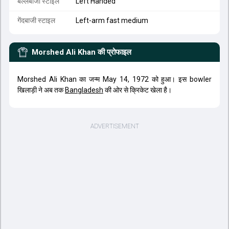
बल्लेबाजी स्टाइल
Left Handed
गेंदबाजी स्टाइल
Left-arm fast medium
Morshed Ali Khan
की प्रोफाइल
Morshed Ali Khan का जन्म May 14, 1972 को हुआ। इस bowler
खिलाड़ी ने अब तक
Bangladesh
की ओर से क्रिकेट खेला है।