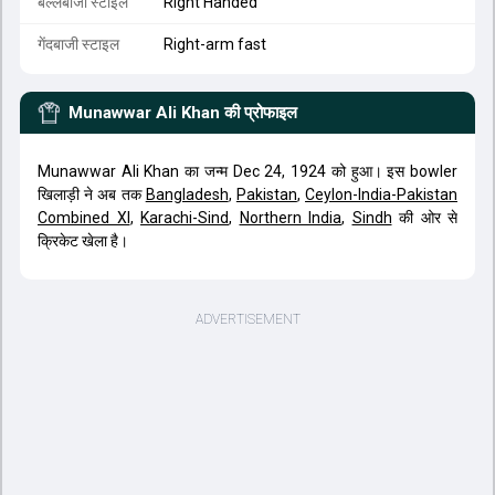
बल्लेबाजी स्टाइल
Right Handed
गेंदबाजी स्टाइल
Right-arm fast
Munawwar Ali Khan
की प्रोफाइल
Munawwar Ali Khan का जन्म Dec 24, 1924 को हुआ। इस bowler
खिलाड़ी ने अब तक
Bangladesh
,
Pakistan
,
Ceylon-India-Pakistan
Combined XI
,
Karachi-Sind
,
Northern India
,
Sindh
की ओर से
क्रिकेट खेला है।