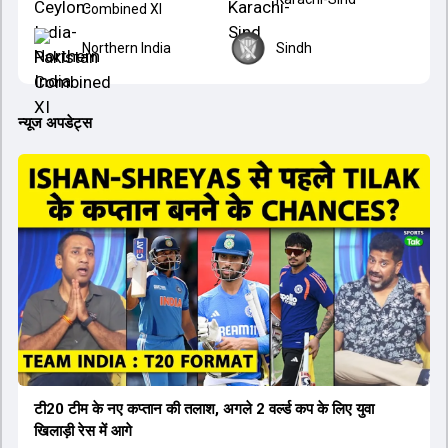
Combined XI
Northern India
Sindh
न्यूज अपडेट्स
टी20 टीम के नए कप्तान की तलाश, अगले 2 वर्ल्ड कप के लिए युवा
खिलाड़ी रेस में आगे