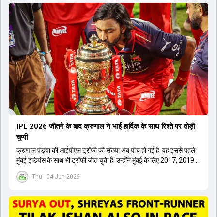
IPL 2026 जीतने के बाद क्रुणाल ने भाई हार्द‍िक के साथ र‍िश्ते पर तोड़ी
चुप्पी
क्रुणाल पंड्या की आईपीएल ट्रॉफी की संख्या अब पांच हो गई है. वह इससे पहले
मुंबई इंडियंस के साथ भी ट्रॉफी जीत चुके हैं. उन्होंने मुंबई के लिए 2017, 2019
और 2020 में ट्रॉफी जीती थी.
Thu - 04 Jun 2026