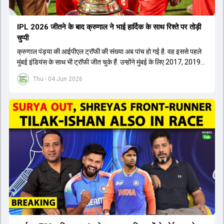
IPL 2026 जीतने के बाद क्रुणाल ने भाई हार्द‍िक के साथ र‍िश्ते पर तोड़ी
चुप्पी
क्रुणाल पंड्या की आईपीएल ट्रॉफी की संख्या अब पांच हो गई है. वह इससे पहले
मुंबई इंडियंस के साथ भी ट्रॉफी जीत चुके हैं. उन्होंने मुंबई के लिए 2017, 2019
और 2020 में ट्रॉफी जीती थी.
Thu - 04 Jun 2026