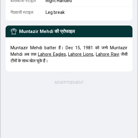
बल्लेबाजी स्टाइल
Right Handed
गेंदबाजी स्टाइल
Leg break
Muntazir Mehdi
की प्रोफाइल
Muntazir Mehdi batter हैं। Dec 15, 1981 को जन्मे Muntazir
Mehdi अब तक
Lahore Eagles
,
Lahore Lions
,
Lahore Ravi
जैसी
टीमों के साथ खेल चुके हैं।