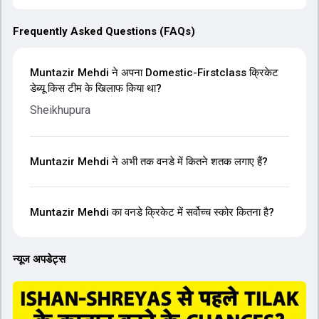
Frequently Asked Questions (FAQs)
Muntazir Mehdi ने अपना Domestic-Firstclass क्रिकेट
डेब्यू किस टीम के खिलाफ किया था?
Sheikhupura
Muntazir Mehdi ने अभी तक वनडे में कितने शतक लगाए हैं?
Muntazir Mehdi का वनडे क्रिकेट में सर्वोच्च स्कोर कितना है?
न्यूज अपडेट्स