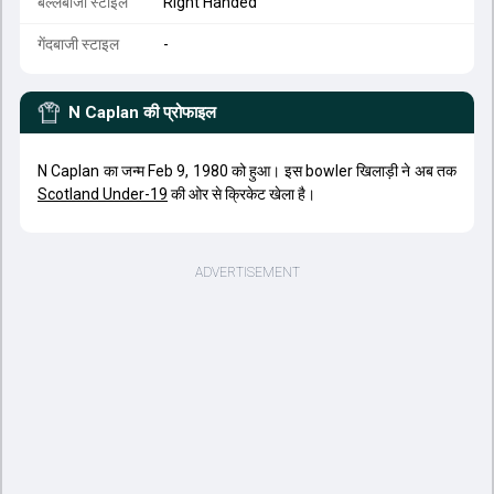
बल्लेबाजी स्टाइल
Right Handed
गेंदबाजी स्टाइल
-
N Caplan
की प्रोफाइल
N Caplan का जन्म Feb 9, 1980 को हुआ। इस bowler खिलाड़ी ने अब तक
Scotland Under-19
की ओर से क्रिकेट खेला है।