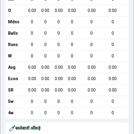
O
0.00
0.00
0.00
0.00
0.00
0.00
Mdns
0
0
0
0
0
0
Balls
0
0
0
0
0
0
Runs
0
0
0
0
0
0
W
0
0
0
0
0
0
Avg
0.00
0.00
0.00
0.00
0.00
0.00
Econ
0.00
0.00
0.00
0.00
0.00
0.00
SR
0.00
0.00
0.00
0.00
0.00
0.00
5w
0
0
0
0
0
0
4w
0
0
0
0
0
0
बल्लेबाजी आँकड़े