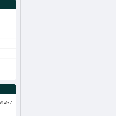
की ओर से