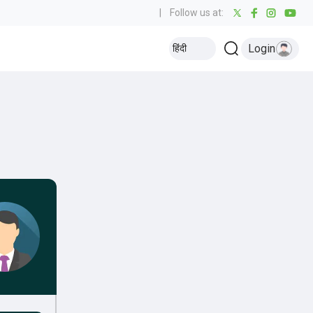
|
Follow us at:
Login
हिंदी