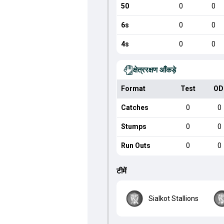
50
0
0
6s
0
0
4s
0
0
क्षेत्ररक्षण आँकड़े
Format
Test
OD
Catches
0
0
Stumps
0
0
Run Outs
0
0
टीमें
Sialkot Stallions