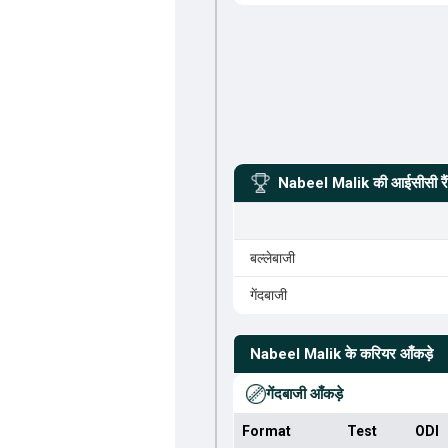
Nabeel Malik
की आईसीसी रैं
बल्लेबाजी
गेंदबाजी
Nabeel Malik
के करियर आँकड़े
गेंदबाजी आँकड़े
Format
Test
ODI