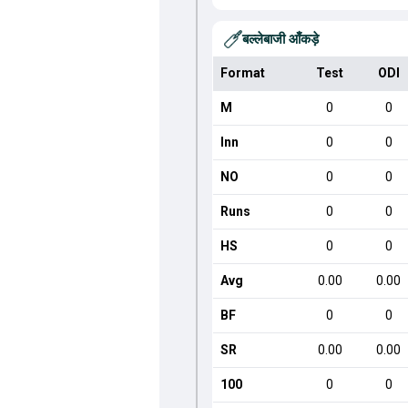
बल्लेबाजी आँकड़े
Format
Test
ODI
M
0
0
Inn
0
0
NO
0
0
Runs
0
0
HS
0
0
Avg
0.00
0.00
BF
0
0
SR
0.00
0.00
100
0
0