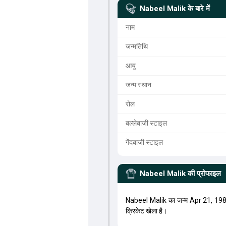
Nabeel Malik
के बारे में
नाम
जन्मतिथि
आयु
जन्म स्थान
रोल
बल्लेबाजी स्टाइल
गेंदबाजी स्टाइल
Nabeel Malik
की प्रोफाइल
Nabeel Malik का जन्म Apr 21, 19
क्रिकेट खेला है।