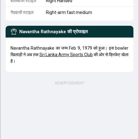
बल्लेबाजी स्टाइल
Right Handed
गेंदबाजी स्टाइल
Right-arm fast medium
Navantha Rathnayake
की प्रोफाइल
Navantha Rathnayake का जन्म Feb 9, 1979 को हुआ। इस bowler
खिलाड़ी ने अब तक
Sri Lanka Army Sports Club
की ओर से क्रिकेट खेला
है।