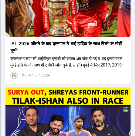
IPL 2026 जीतने के बाद क्रुणाल ने भाई हार्द‍िक के साथ र‍िश्ते पर तोड़ी
चुप्पी
क्रुणाल पंड्या की आईपीएल ट्रॉफी की संख्या अब पांच हो गई है. वह इससे पहले
मुंबई इंडियंस के साथ भी ट्रॉफी जीत चुके हैं. उन्होंने मुंबई के लिए 2017, 2019
और 2020 में ट्रॉफी जीती थी.
Thu - 04 Jun 2026