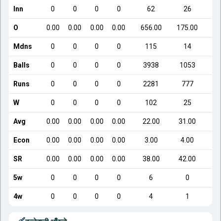
Inn
0
0
0
0
62
26
O
0.00
0.00
0.00
0.00
656.00
175.00
Mdns
0
0
0
0
115
14
Balls
0
0
0
0
3938
1053
Runs
0
0
0
0
2281
777
W
0
0
0
0
102
25
Avg
0.00
0.00
0.00
0.00
22.00
31.00
Econ
0.00
0.00
0.00
0.00
3.00
4.00
SR
0.00
0.00
0.00
0.00
38.00
42.00
5w
0
0
0
0
6
0
4w
0
0
0
0
4
1