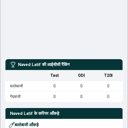
Naved Latif
की आईसीसी रैंकिंग
Test
ODI
T20I
बल्लेबाजी
0
0
0
गेंदबाजी
0
0
0
Naved Latif
के करियर आँकड़े
बल्लेबाजी आँकड़े