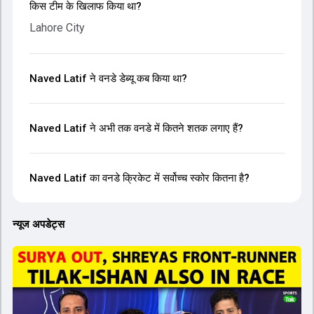
किस टीम के खिलाफ किया था?
Lahore City
Naved Latif ने वनडे डेब्यू कब किया था?
Naved Latif ने अभी तक वनडे में कितने शतक लगाए हैं?
Naved Latif का वनडे क्रिकेट में सर्वोच्च स्कोर कितना है?
न्यूज अपडेट्स