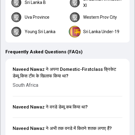
Sri Lanka B
XI
Uva Province
Western Prov City
Young Sri Lanka
Sri Lanka Under-19
Frequently Asked Questions (FAQs)
Naveed Nawaz ने अपना Domestic-Firstclass क्रिकेट
डेब्यू किस टीम के खिलाफ किया था?
South Africa
Naveed Nawaz ने वनडे डेब्यू कब किया था?
Naveed Nawaz ने अभी तक वनडे में कितने शतक लगाए हैं?