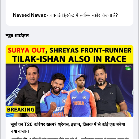
Naveed Nawaz का वनडे क्रिकेट में सर्वोच्च स्कोर कितना है?
न्यूज अपडेट्स
सूर्या का T20 करियर खत्म? श्रेयस, इशान, तिलक में से कोई एक बनेगा
नया कप्तान