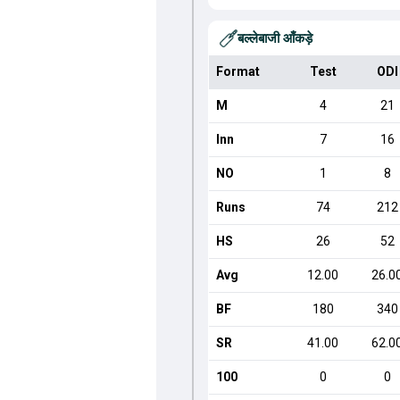
बल्लेबाजी आँकड़े
Format
Test
ODI
M
4
21
Inn
7
16
NO
1
8
Runs
74
212
HS
26
52
Avg
12.00
26.0
BF
180
340
SR
41.00
62.0
100
0
0