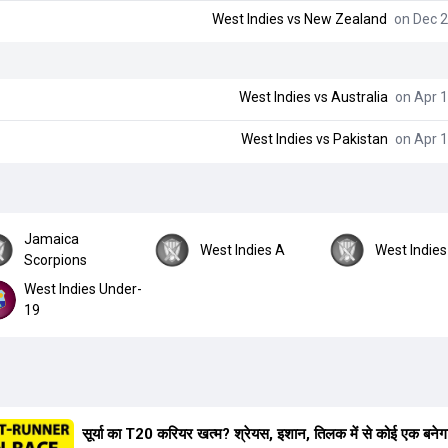
West Indies
vs
New Zealand
on Dec 2
West Indies
vs
Australia
on Apr 1
West Indies
vs
Pakistan
on Apr 1
Jamaica
West Indies A
West Indies 
Scorpions
West Indies Under-
19
सूर्या का T20 करियर खत्म? श्रेयस, इशान, तिलक में से कोई एक बनेग