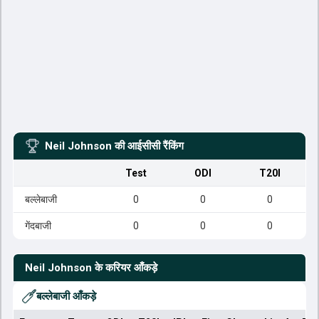
Neil Johnson
की आईसीसी रैंकिंग
Test
ODI
T20I
बल्लेबाजी
0
0
0
गेंदबाजी
0
0
0
Neil Johnson
के करियर आँकड़े
बल्लेबाजी आँकड़े