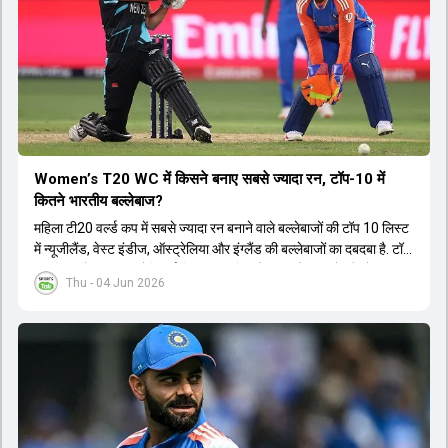
Women’s T20 WC में किसने बनाए सबसे ज्यादा रन, टॉप-10 में
कितने भारतीय बल्लेबाज?
महिला टी20 वर्ल्ड कप में सबसे ज्यादा रन बनाने वाले बल्लेबाजों की टॉप 10 लिस्ट
में न्यूजीलैंड, वेस्ट इंडीज, ऑस्ट्रेलिया और इंग्लैंड की बल्लेबाजों का दबदबा है. टॉप
10 लिस्ट में तीन ऑस्ट्रेलियाई खिलाड़ी शामिल हैं. न्यूजीलैंड की दो और वेस्ट
Thu - 04 Jun 2026
इंडीज की दो खिलाड़ी भी इस लिस्ट में जगह बनाने में कामयाब रही हैं.