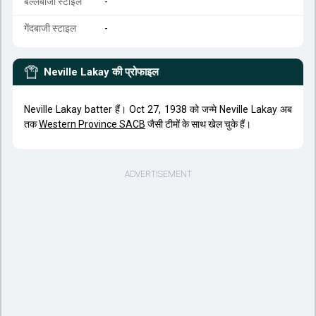
बल्लेबाजी स्टाइल
-
गेंदबाजी स्टाइल
-
Neville Lakay
की प्रोफाइल
Neville Lakay batter हैं। Oct 27, 1938 को जन्मे Neville Lakay अब
तक
Western Province SACB
जैसी टीमों के साथ खेल चुके हैं।