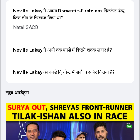
Neville Lakay ने अपना Domestic-Firstclass क्रिकेट डेब्यू
किस टीम के खिलाफ किया था?
Natal SACB
Neville Lakay ने अभी तक वनडे में कितने शतक लगाए हैं?
Neville Lakay का वनडे क्रिकेट में सर्वोच्च स्कोर कितना है?
न्यूज अपडेट्स