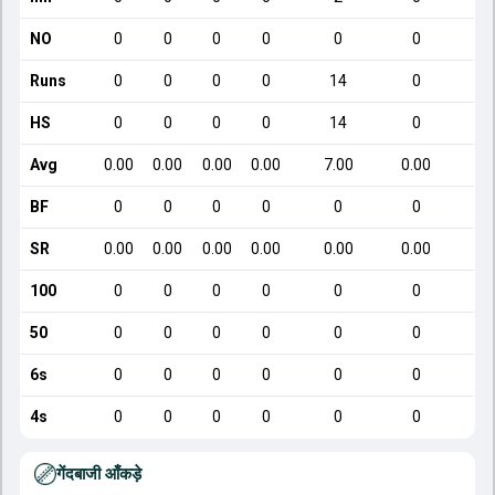
NO
0
0
0
0
0
0
Runs
0
0
0
0
14
0
HS
0
0
0
0
14
0
Avg
0.00
0.00
0.00
0.00
7.00
0.00
BF
0
0
0
0
0
0
SR
0.00
0.00
0.00
0.00
0.00
0.00
100
0
0
0
0
0
0
50
0
0
0
0
0
0
6s
0
0
0
0
0
0
4s
0
0
0
0
0
0
गेंदबाजी आँकड़े