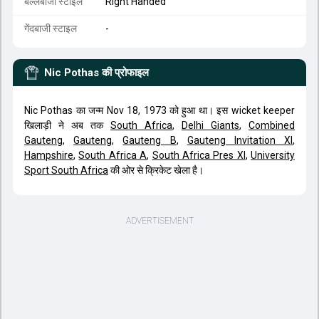
बल्लेबाजी स्टाइल
Right Handed
गेंदबाजी स्टाइल
-
Nic Pothas
की प्रोफाइल
Nic Pothas का जन्म Nov 18, 1973 को हुआ था। इस wicket keeper
खिलाड़ी ने अब तक
South Africa
,
Delhi Giants
,
Combined
Gauteng
,
Gauteng
,
Gauteng B
,
Gauteng Invitation XI
,
Hampshire
,
South Africa A
,
South Africa Pres XI
,
University
Sport South Africa
की ओर से क्रिकेट खेला है।