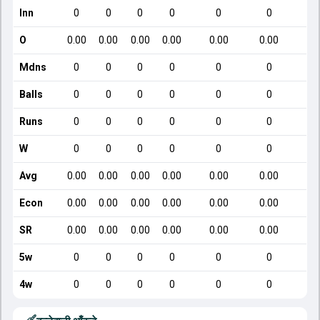
Inn
0
0
0
0
0
0
O
0.00
0.00
0.00
0.00
0.00
0.00
Mdns
0
0
0
0
0
0
Balls
0
0
0
0
0
0
Runs
0
0
0
0
0
0
W
0
0
0
0
0
0
Avg
0.00
0.00
0.00
0.00
0.00
0.00
Econ
0.00
0.00
0.00
0.00
0.00
0.00
SR
0.00
0.00
0.00
0.00
0.00
0.00
5w
0
0
0
0
0
0
4w
0
0
0
0
0
0