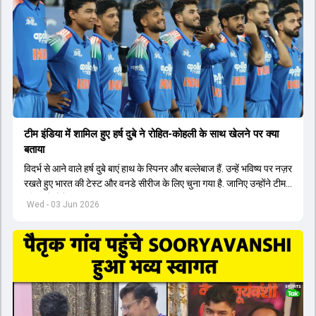
टीम इंडिया में शामिल हुए हर्ष दुबे ने रोहित-कोहली के साथ खेलने पर क्या
बताया
विदर्भ से आने वाले हर्ष दुबे बाएं हाथ के स्पिनर और बल्लेबाज हैं. उन्हें भविष्य पर नज़र
रखते हुए भारत की टेस्ट और वनडे सीरीज के लिए चुना गया है. जानिए उन्होंने टीम
इंडिया में सेलेक्शन पर क्या कहा.
Wed - 03 Jun 2026