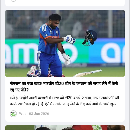
सैमसन का पत्ता कटा! भारतीय टी20 टीम के कप्तान की जगह लेने में कैसे
रह गए पीछे?
भले ही उन्होंने अपनी कप्तानी में भारत को टी20 वर्ल्ड जिताया, मगर उनकी फॉर्म की
काफी आलोचना हो रही है. ऐसे में उनकी जगह लेने के लिए कई नामों की चर्चा शुरू हो
चुकी है.
Wed - 03 Jun 2026