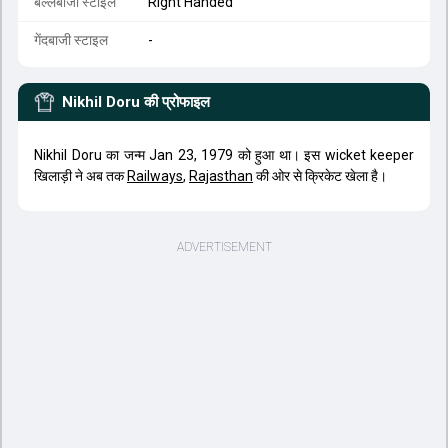
बल्लेबाजी स्टाइल
Right Handed
गेंदबाजी स्टाइल
-
Nikhil Doru
की प्रोफाइल
Nikhil Doru का जन्म Jan 23, 1979 को हुआ था। इस wicket keeper
खिलाड़ी ने अब तक
Railways
,
Rajasthan
की ओर से क्रिकेट खेला है।