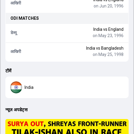
आखिरी
on Jun 20, 1996
ODI
MATCHES
India
vs
England
डेब्यू
on May 23, 1996
India
vs
Bangladesh
आखिरी
on May 25, 1998
टीमें
India
न्यूज अपडेट्स