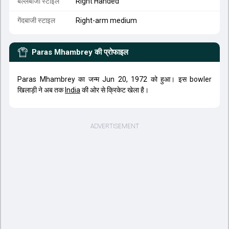
बल्लेबाजी स्टाइल
Right Handed
गेंदबाजी स्टाइल
Right-arm medium
Paras Mhambrey
की प्रोफाइल
Paras Mhambrey का जन्म Jun 20, 1972 को हुआ। इस bowler
खिलाड़ी ने अब तक
India
की ओर से क्रिकेट खेला है।