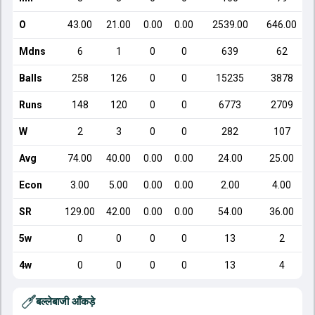
O
43.00
21.00
0.00
0.00
2539.00
646.00
Mdns
6
1
0
0
639
62
Balls
258
126
0
0
15235
3878
Runs
148
120
0
0
6773
2709
W
2
3
0
0
282
107
Avg
74.00
40.00
0.00
0.00
24.00
25.00
Econ
3.00
5.00
0.00
0.00
2.00
4.00
SR
129.00
42.00
0.00
0.00
54.00
36.00
5w
0
0
0
0
13
2
4w
0
0
0
0
13
4
बल्लेबाजी आँकड़े