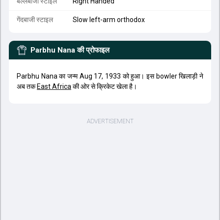
बल्लेबाजी स्टाइल
Right Handed
गेंदबाजी स्टाइल
Slow left-arm orthodox
Parbhu Nana
की प्रोफाइल
Parbhu Nana का जन्म Aug 17, 1933 को हुआ। इस bowler खिलाड़ी ने
अब तक
East Africa
की ओर से क्रिकेट खेला है।