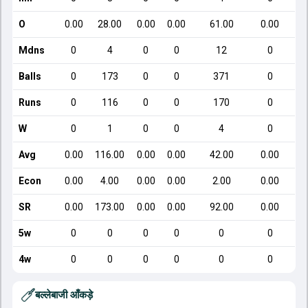
O
0.00
28.00
0.00
0.00
61.00
0.00
Mdns
0
4
0
0
12
0
Balls
0
173
0
0
371
0
Runs
0
116
0
0
170
0
W
0
1
0
0
4
0
Avg
0.00
116.00
0.00
0.00
42.00
0.00
Econ
0.00
4.00
0.00
0.00
2.00
0.00
SR
0.00
173.00
0.00
0.00
92.00
0.00
5w
0
0
0
0
0
0
4w
0
0
0
0
0
0
बल्लेबाजी आँकड़े