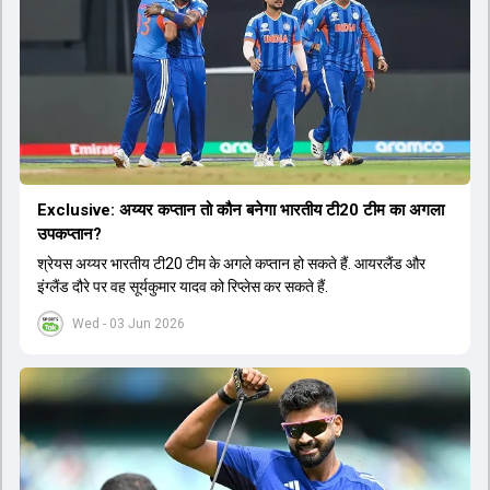
Exclusive: अय्यर कप्तान तो कौन बनेगा भारतीय टी20 टीम का अगला
उपकप्तान?
श्रेयस अय्यर भारतीय टी20 टीम के अगले कप्तान हो सकते हैं. आयरलैंड और
इंग्लैंड दौरे पर वह सूर्यकुमार यादव को रिप्लेस कर सकते हैं.
Wed - 03 Jun 2026