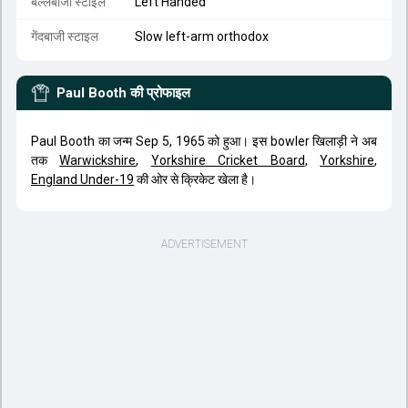
बल्लेबाजी स्टाइल
Left Handed
गेंदबाजी स्टाइल
Slow left-arm orthodox
Paul Booth
की प्रोफाइल
Paul Booth का जन्म Sep 5, 1965 को हुआ। इस bowler खिलाड़ी ने अब
तक
Warwickshire
,
Yorkshire Cricket Board
,
Yorkshire
,
England Under-19
की ओर से क्रिकेट खेला है।