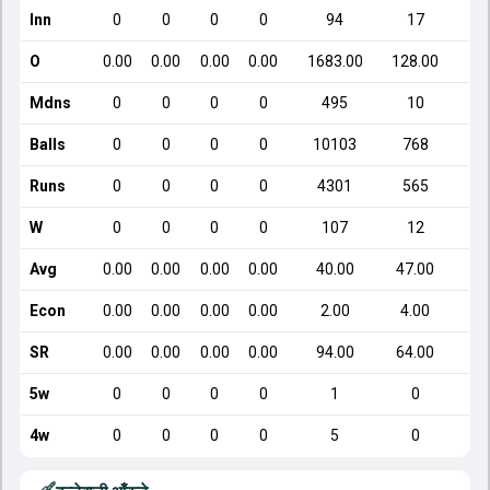
Inn
0
0
0
0
94
17
O
0.00
0.00
0.00
0.00
1683.00
128.00
Mdns
0
0
0
0
495
10
Balls
0
0
0
0
10103
768
Runs
0
0
0
0
4301
565
W
0
0
0
0
107
12
Avg
0.00
0.00
0.00
0.00
40.00
47.00
Econ
0.00
0.00
0.00
0.00
2.00
4.00
SR
0.00
0.00
0.00
0.00
94.00
64.00
5w
0
0
0
0
1
0
4w
0
0
0
0
5
0