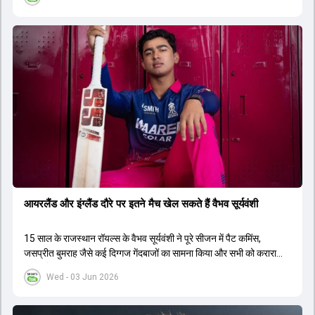
आयरलैंड और इंग्लैंड दौरे पर इतने मैच खेल सकते हैं वैभव सूर्यवंशी
15 साल के राजस्थान रॉयल्स के वैभव सूर्यवंशी ने पूरे सीजन में पैट कमिंस,
जसप्रीत बुमराह जैसे कई द‍िग्गज गेंदबाजों का सामना किया और सभी को करारा
जवाब द‍िया.
Wed - 03 Jun 2026